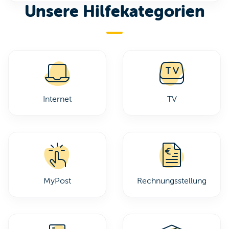
Unsere Hilfekategorien
Internet
TV
MyPost
Rechnungsstellung