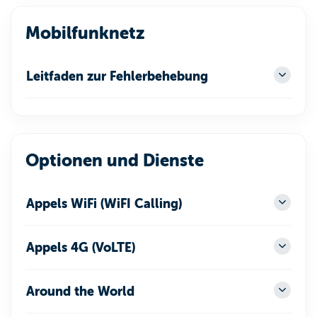
Mobilfunknetz
Leitfaden zur Fehlerbehebung
Optionen und Dienste
Appels WiFi (WiFI Calling)
Appels 4G (VoLTE)
Around the World