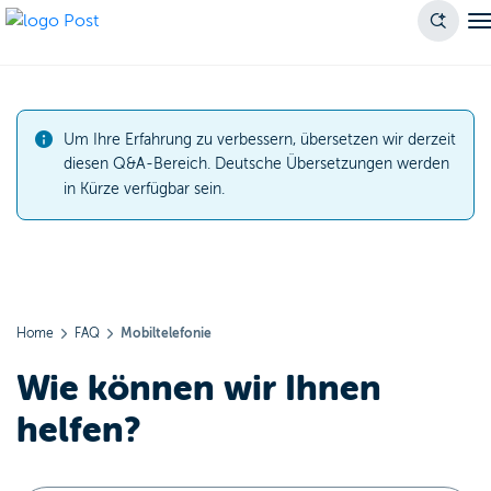
Um Ihre Erfahrung zu verbessern, übersetzen wir derzeit
diesen Q&A-Bereich. Deutsche Übersetzungen werden
in Kürze verfügbar sein.
Home
FAQ
Mobiltelefonie
Wie können wir Ihnen
helfen?