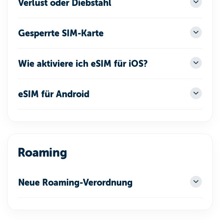
Verlust oder Diebstahl
Gesperrte SIM-Karte
Wie aktiviere ich eSIM für iOS?
eSIM für Android
Roaming
Neue Roaming-Verordnung