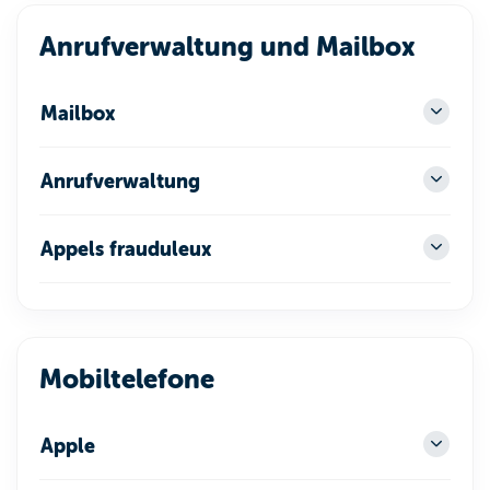
Anrufverwaltung und Mailbox
Mailbox
Anrufverwaltung
Appels frauduleux
Mobiltelefone
Apple