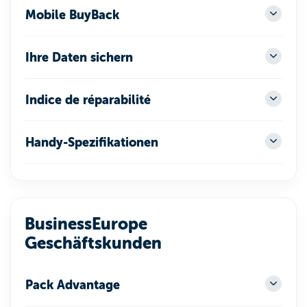
Mobile BuyBack
Ihre Daten sichern
Indice de réparabilité
Handy-Spezifikationen
BusinessEurope
Geschäftskunden
Pack Advantage