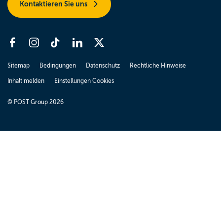
Kontaktieren Sie uns
Sitemap
Bedingungen
Datenschutz
Rechtliche Hinweise
Inhalt melden
Einstellungen Cookies
© POST Group 2026