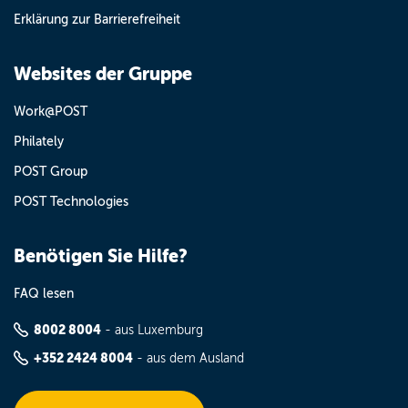
Erklärung zur Barrierefreiheit
Websites der Gruppe
Work@POST
Philately
POST Group
POST Technologies
Benötigen Sie Hilfe?
FAQ lesen
8002 8004
- aus Luxemburg
+352 2424 8004
- aus dem Ausland