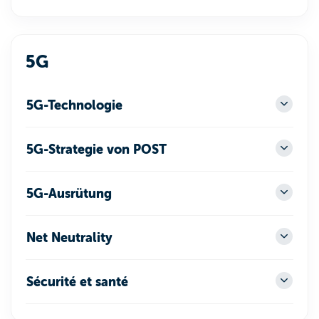
5G
5G-Technologie
5G-Strategie von POST
5G-Ausrütung
Net Neutrality
Sécurité et santé