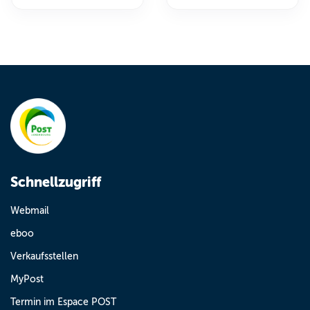
Schnellzugriff
Webmail
eboo
Verkaufsstellen
MyPost
Termin im Espace POST