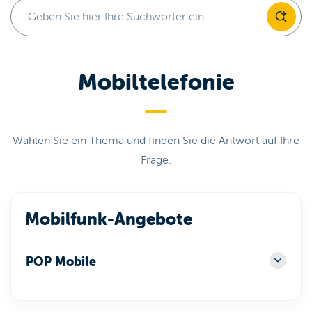
Geben Sie hier Ihre Suchwörter ein ...
Mobiltelefonie
Wählen Sie ein Thema und finden Sie die Antwort auf Ihre
Frage.
Mobilfunk-Angebote
POP Mobile