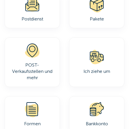
Postdienst
Pakete
POST-
Verkaufsstellen und
Ich ziehe um
mehr
Formen
Bankkonto