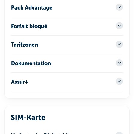
Pack Advantage
Forfait bloqué
Tarifzonen
Dokumentation
Assur+
SIM-Karte