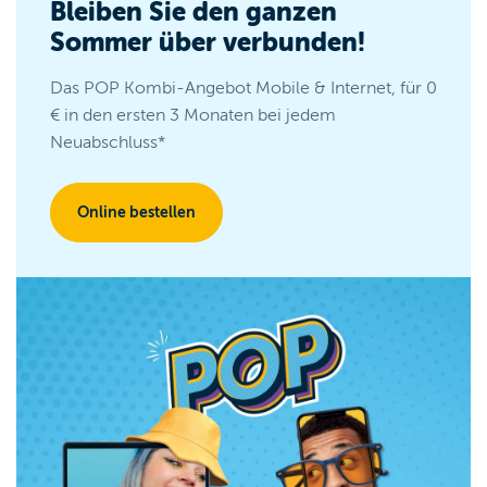
Bleiben Sie den ganzen
Sommer über verbunden!
Das POP Kombi-Angebot Mobile & Internet, für 0
€ in den ersten 3 Monaten bei jedem
Neuabschluss*
Online bestellen