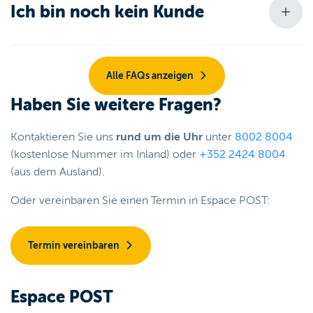
Ich bin noch kein Kunde
Alle FAQs anzeigen
Haben Sie weitere Fragen?
Kontaktieren Sie uns
rund um die Uhr
unter
8002 8004
(kostenlose Nummer im Inland) oder
+352 2424 8004
(aus dem Ausland).
Oder vereinbaren Sie einen Termin in Espace POST:
Termin vereinbaren
Espace POST