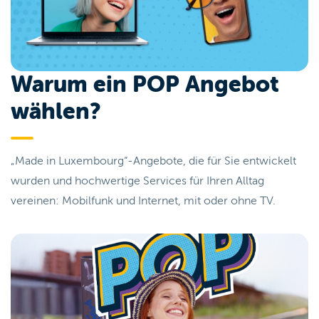
Warum ein POP Angebot
wählen?
„Made in Luxembourg“-Angebote, die für Sie entwickelt
wurden und hochwertige Services für Ihren Alltag
vereinen: Mobilfunk und Internet, mit oder ohne TV.