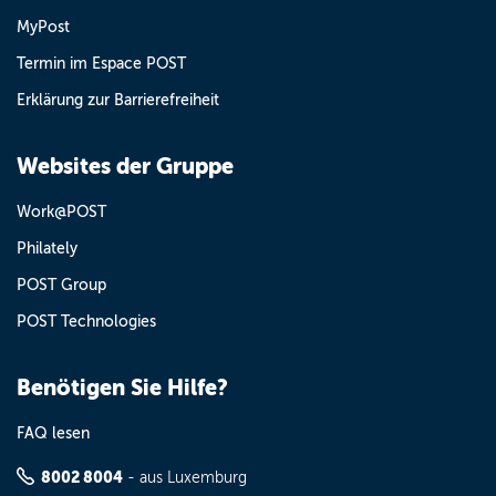
MyPost
Termin im Espace POST
Erklärung zur Barrierefreiheit
Websites der Gruppe
Work@POST
Philately
POST Group
POST Technologies
Benötigen Sie Hilfe?
FAQ lesen
8002 8004
- aus Luxemburg