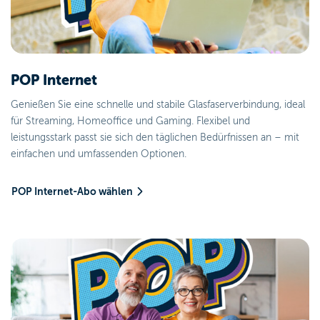
POP Internet
Genießen Sie eine schnelle und stabile Glasfaserverbindung, ideal
für Streaming, Homeoffice und Gaming. Flexibel und
leistungsstark passt sie sich den täglichen Bedürfnissen an – mit
einfachen und umfassenden Optionen.
POP Internet-Abo wählen