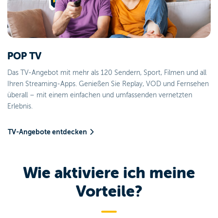
POP TV
Das TV-Angebot mit mehr als 120 Sendern, Sport, Filmen und all
Ihren Streaming-Apps. Genießen Sie Replay, VOD und Fernsehen
überall – mit einem einfachen und umfassenden vernetzten
Erlebnis.
TV-Angebote entdecken
Wie aktiviere ich meine
Vorteile?