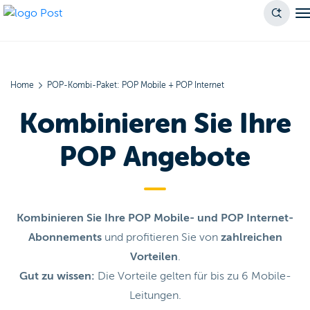
Home
POP-Kombi-Paket: POP Mobile + POP Internet
Kombinieren Sie Ihre
POP Angebote
Kombinieren Sie Ihre POP Mobile- und POP Internet-
Abonnements
und profitieren Sie von
zahlreichen
Vorteilen
.
Gut zu wissen:
Die Vorteile gelten für bis zu 6 Mobile-
Leitungen.