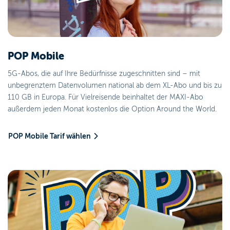
POP Mobile
5G-Abos, die auf Ihre Bedürfnisse zugeschnitten sind – mit
unbegrenztem Datenvolumen national ab dem XL-Abo und bis zu
110 GB in Europa. Für Vielreisende beinhaltet der MAXI-Abo
außerdem jeden Monat kostenlos die Option Around the World.
POP Mobile Tarif wählen