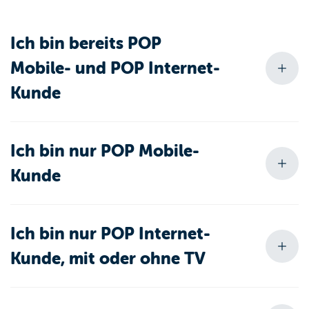
Ich bin bereits POP
Mobile- und POP Internet-
Kunde
Ich bin nur POP Mobile-
Kunde
Ich bin nur POP Internet-
Kunde, mit oder ohne TV