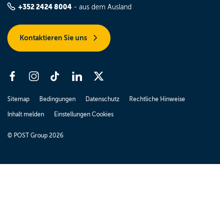
+352 2424 8004
- aus dem Ausland
Kontaktieren Sie uns
Sitemap
Bedingungen
Datenschutz
Rechtliche Hinweise
Inhalt melden
Einstellungen Cookies
© POST Group 2026