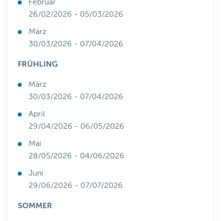
Februar
26/02/2026 - 05/03/2026
März
30/03/2026 - 07/04/2026
FRÜHLING
März
30/03/2026 - 07/04/2026
April
29/04/2026 - 06/05/2026
Mai
28/05/2026 - 04/06/2026
Juni
29/06/2026 - 07/07/2026
SOMMER