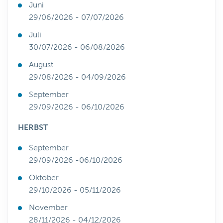
Juni
29/06/2026 - 07/07/2026
Juli
30/07/2026 - 06/08/2026
August
29/08/2026 - 04/09/2026
September
29/09/2026 - 06/10/2026
HERBST
September
29/09/2026 -06/10/2026
Oktober
29/10/2026 - 05/11/2026
November
28/11/2026 - 04/12/2026