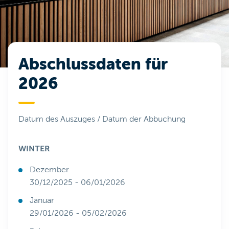
Abschlussdaten für
2026
Datum des Auszuges / Datum der Abbuchung
WINTER
Dezember
30/12/2025 - 06/01/2026
Januar
29/01/2026 - 05/02/2026