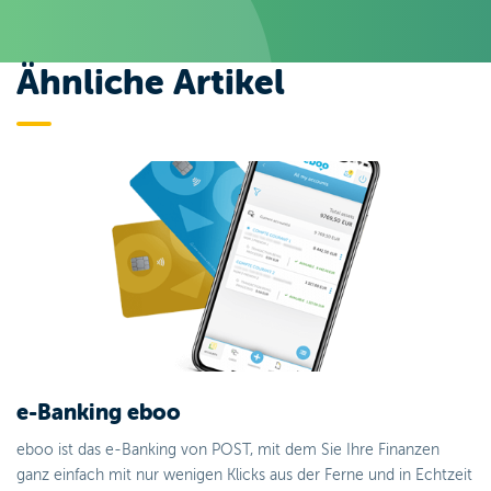
Ähnliche Artikel
e-Banking eboo
eboo ist das e-Banking von POST, mit dem Sie Ihre Finanzen
ganz einfach mit nur wenigen Klicks aus der Ferne und in Echtzeit