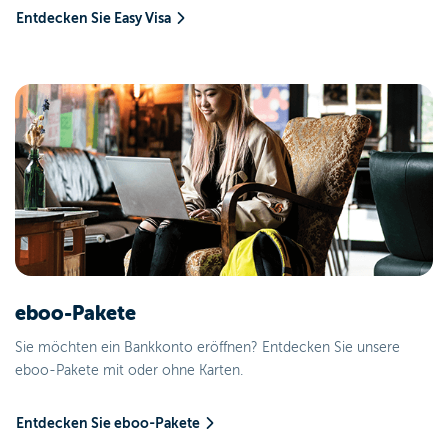
Entdecken Sie Easy Visa
eboo-Pakete
Sie möchten ein Bankkonto eröffnen? Entdecken Sie unsere
eboo-Pakete mit oder ohne Karten.
Entdecken Sie eboo-Pakete