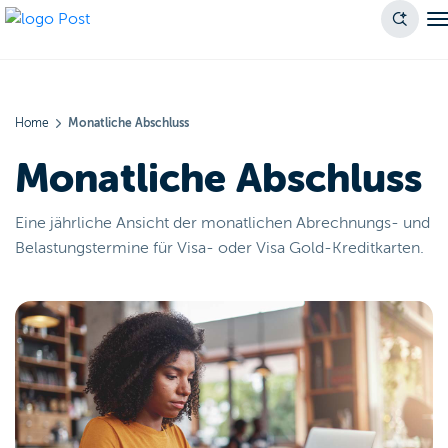
Home
Monatliche Abschluss
Monatliche Abschluss
Eine jährliche Ansicht der monatlichen Abrechnungs- und
Belastungstermine für Visa- oder Visa Gold-Kreditkarten.