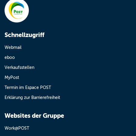
Schnellzugriff
Webmail
eboo
Verkaufsstellen
MyPost
Termin im Espace POST
Erklärung zur Barrierefreiheit
Websites der Gruppe
Work@POST