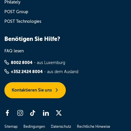
Philately
POST Group
POST Technologies
Benötigen Sie Hilfe?
FAQ lesen
8002 8004
- aus Luxemburg
+352 2424 8004
- aus dem Ausland
Kontaktieren Sie uns
Sitemap
Bedingungen
Datenschutz
Rechtliche Hinweise