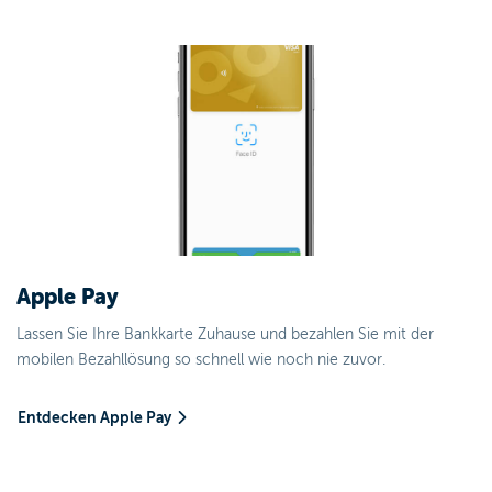
Apple Pay
Lassen Sie Ihre Bankkarte Zuhause und bezahlen Sie mit der
mobilen Bezahllösung so schnell wie noch nie zuvor.
Entdecken Apple Pay