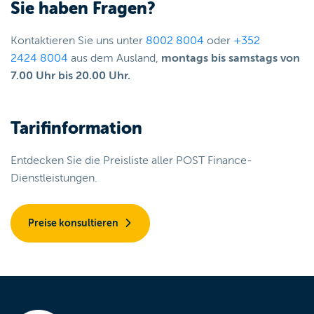
Sie haben Fragen?
Kontaktieren Sie uns unter
8002 8004
oder
+352
2424 8004
aus dem Ausland,
montags bis samstags von
7.00 Uhr bis 20.00 Uhr.
Tarifinformation
Entdecken Sie die Preisliste aller POST Finance-
Dienstleistungen.
Preise konsultieren