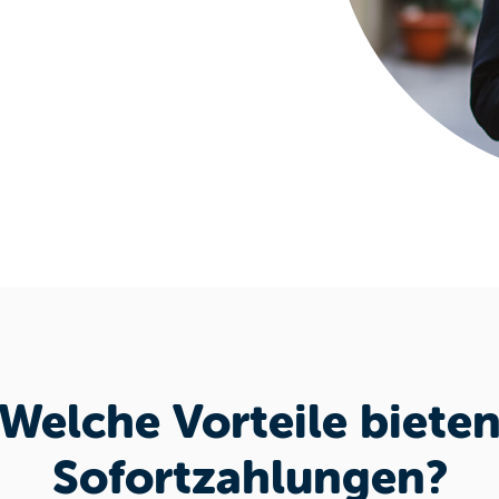
Welche Vorteile biete
Sofortzahlungen?