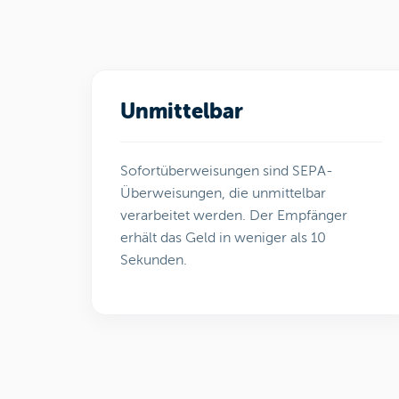
Unmittelbar
Sofortüberweisungen sind SEPA-
Überweisungen, die unmittelbar
verarbeitet werden. Der Empfänger
erhält das Geld in weniger als 10
Sekunden.