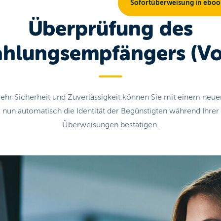
Sofortüberweisung in ebo
Überprüfung des
ahlungsempfängers (Vo
ehr Sicherheit und Zuverlässigkeit können Sie mit einem neue
nun automatisch die Identität der Begünstigten während Ihrer
Überweisungen bestätigen.