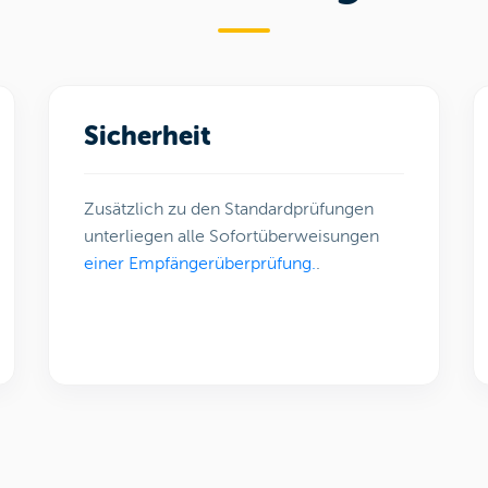
Sicherheit
Zusätzlich zu den Standardprüfungen
unterliegen alle Sofortüberweisungen
einer Empfängerüberprüfung.
.