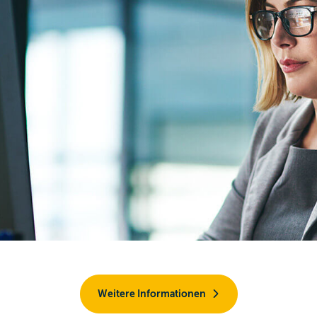
Weitere Informationen