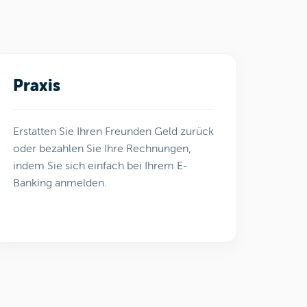
Praxis
Erstatten Sie Ihren Freunden Geld zurück
oder bezahlen Sie Ihre Rechnungen,
indem Sie sich einfach bei Ihrem E-
Banking anmelden.