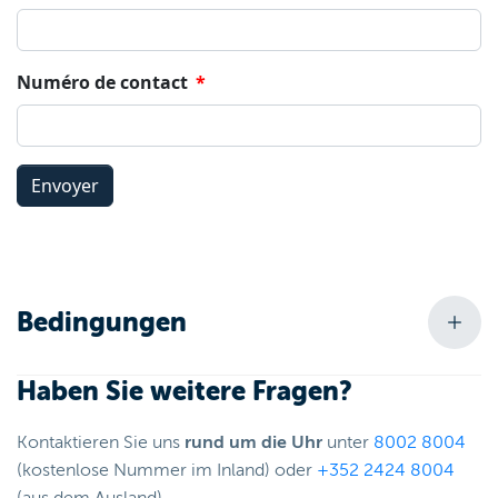
Bedingungen
Haben Sie weitere Fragen?
Kontaktieren Sie uns
rund um die Uhr
unter
8002 8004
(kostenlose Nummer im Inland) oder
+352 2424 8004
(aus dem Ausland).