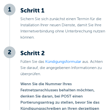
Schritt 1
Sichern Sie sich zunächst einen Termin für die
Installation Ihrer neuen Dienste, damit Sie Ihre
Internetverbindung ohne Unterbrechung nutzen
können.
Schritt 2
Füllen Sie das
Kündigungsformular
aus. Achten
Sie darauf, die angegebenen Informationen zu
überprüfen.
Wenn Sie die Nummer Ihres
Festnetzanschlusses behalten möchten,
denken Sie daran, bei POST einen
Portierungsantrag zu stellen, bevor Sie das
Kündigungsschreiben an Ihren derzeitigen