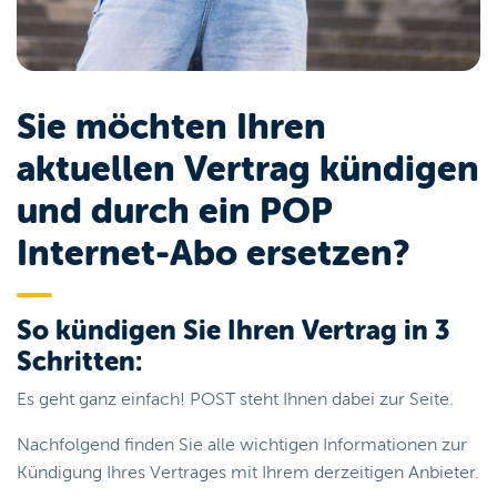
Sie möchten Ihren
aktuellen Vertrag kündigen
und durch ein POP
Internet-Abo ersetzen?
So kündigen Sie Ihren Vertrag in 3
Schritten:
Es geht ganz einfach! POST steht Ihnen dabei zur Seite.
Nachfolgend finden Sie alle wichtigen Informationen zur
Kündigung Ihres Vertrages mit Ihrem derzeitigen Anbieter.