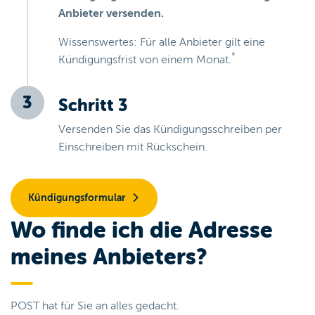
Anbieter versenden.
Wissenswertes: Für alle Anbieter gilt eine
*
Kündigungsfrist von einem Monat.
Schritt 3
Versenden Sie das Kündigungsschreiben per
Einschreiben mit Rückschein.
Kündigungsformular
Wo finde ich die Adresse
meines Anbieters?
POST hat für Sie an alles gedacht.