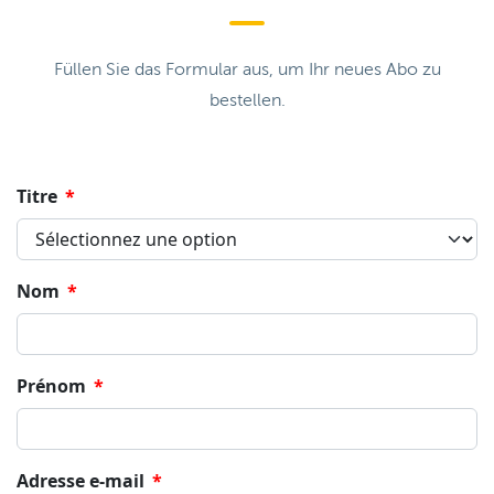
Füllen Sie das Formular aus, um Ihr neues Abo zu
bestellen.