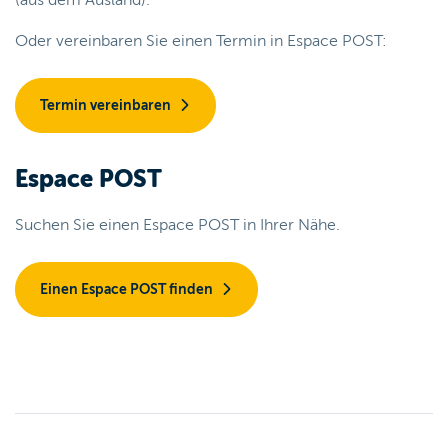
Oder vereinbaren Sie einen Termin in Espace POST:
Termin vereinbaren
Espace POST
Suchen Sie einen Espace POST in Ihrer Nähe.
Einen Espace POST finden