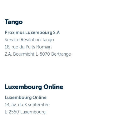
Tango
Proximus Luxembourg S.A
Service Résiliation Tango
18, rue du Puits Romain,
Z.A. Bourmicht L-8070 Bertrange
Luxembourg Online
Luxembourg Online
14, av. du X septembre
L-2550 Luxembourg