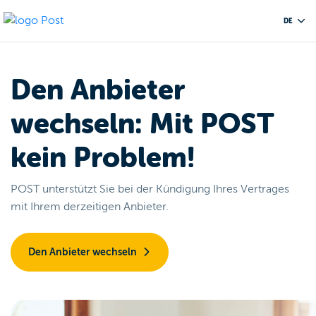
DE
Den Anbieter
wechseln: Mit POST
kein Problem!
POST unterstützt Sie bei der Kündigung Ihres Vertrages
mit Ihrem derzeitigen Anbieter.
Den Anbieter wechseln