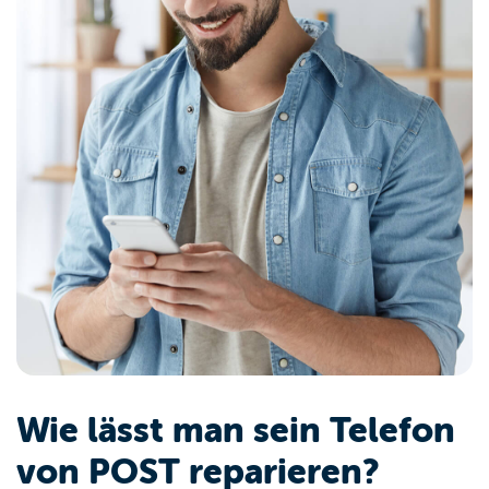
Wie lässt man sein Telefon
von POST reparieren?