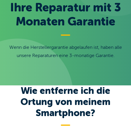
Ihre Reparatur mit 3
Monaten Garantie
Wenn die Herstellergarantie abgelaufen ist, haben alle
unsere Reparaturen eine 3-monatige Garantie.
Wie entferne ich die
Ortung von meinem
Smartphone?