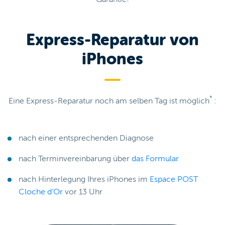
Express-Reparatur von
iPhones
*
Eine Express-Reparatur noch am selben Tag ist möglich
:
nach einer entsprechenden Diagnose
nach Terminvereinbarung über
das Formular
nach Hinterlegung Ihres iPhones im
Espace POST
Cloche d‘Or
vor 13 Uhr