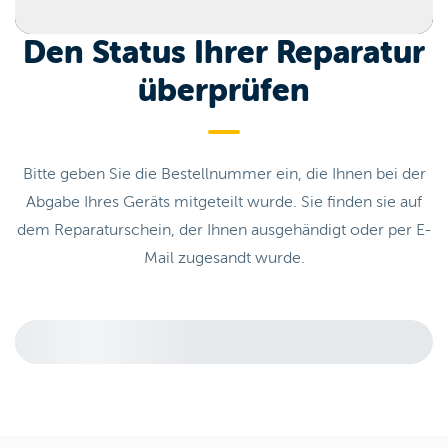
Den Status Ihrer Reparatur
überprüfen
Bitte geben Sie die Bestellnummer ein, die Ihnen bei der
Abgabe Ihres Geräts mitgeteilt wurde. Sie finden sie auf
dem Reparaturschein, der Ihnen ausgehändigt oder per E-
Mail zugesandt wurde.