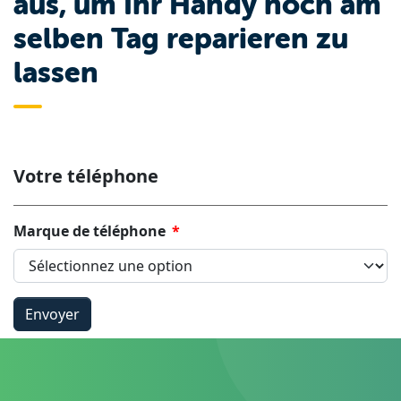
aus, um Ihr Handy noch am
selben Tag reparieren zu
lassen