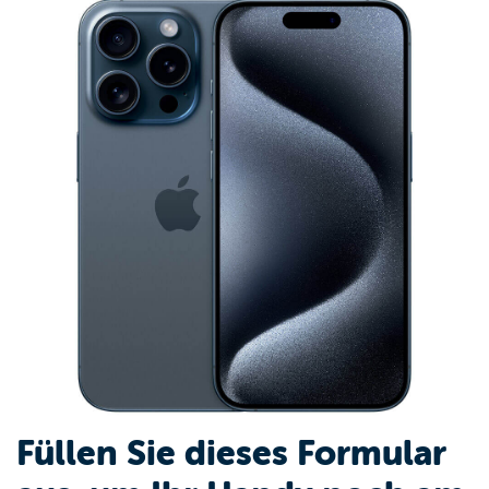
Füllen Sie dieses Formular