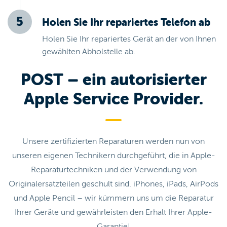
Holen Sie Ihr repariertes Telefon ab
Holen Sie Ihr repariertes Gerät an der von Ihnen
gewählten Abholstelle ab.
POST – ein autorisierter
Apple Service Provider.
Unsere zertifizierten Reparaturen werden nun von
unseren eigenen Technikern durchgeführt, die in Apple-
Reparaturtechniken und der Verwendung von
Originalersatzteilen geschult sind. iPhones, iPads, AirPods
und Apple Pencil – wir kümmern uns um die Reparatur
Ihrer Geräte und gewährleisten den Erhalt Ihrer Apple-
Garantie!