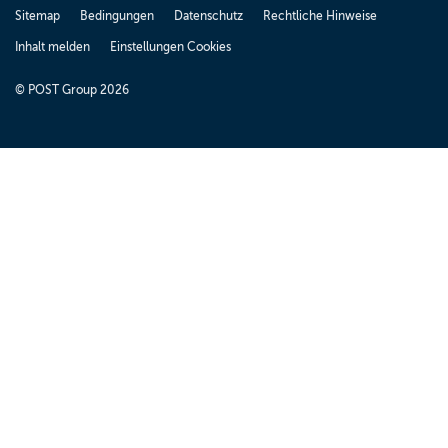
Sitemap
Bedingungen
Datenschutz
Rechtliche Hinweise
Inhalt melden
Einstellungen Cookies
© POST Group 2026