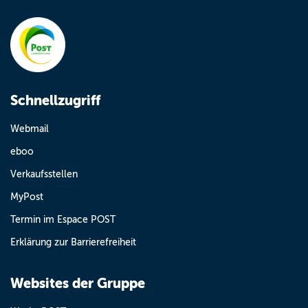
Schnellzugriff
Webmail
eboo
Verkaufsstellen
MyPost
Termin im Espace POST
Erklärung zur Barrierefreiheit
Websites der Gruppe