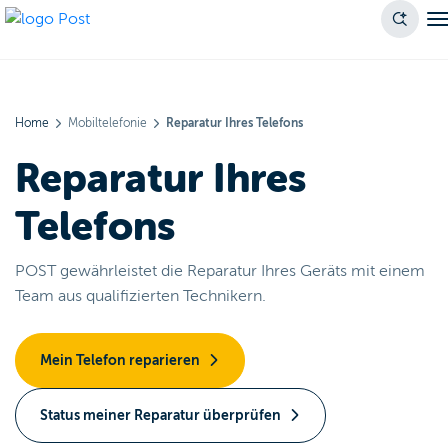
Home
Mobiltelefonie
Reparatur Ihres Telefons
Reparatur Ihres
Telefons
POST gewährleistet die Reparatur Ihres Geräts mit einem
Team aus qualifizierten Technikern.
Mein Telefon reparieren
Status meiner Reparatur überprüfen