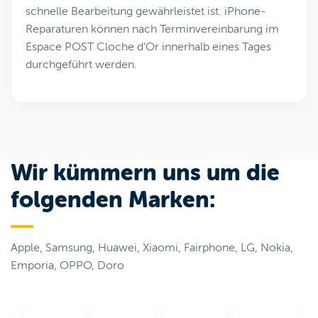
schnelle Bearbeitung gewährleistet ist. iPhone-
Reparaturen können nach Terminvereinbarung im
Espace POST Cloche d’Or innerhalb eines Tages
durchgeführt werden.
Wir kümmern uns um die
folgenden Marken:
Apple, Samsung, Huawei, Xiaomi, Fairphone, LG, Nokia,
Emporia, OPPO, Doro