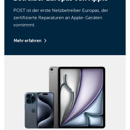
POST ist der erste Netzbetreiber Europas, der
zertifizierte Reparaturen an Apple-Geräten
vornimmt.
Mehr erfahren