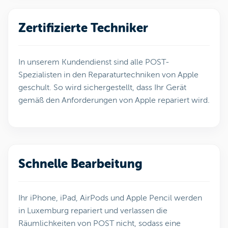
Zertifizierte Techniker
In unserem Kundendienst sind alle POST-
Spezialisten in den Reparaturtechniken von Apple
geschult. So wird sichergestellt, dass Ihr Gerät
gemäß den Anforderungen von Apple repariert wird.
Schnelle Bearbeitung
Ihr iPhone, iPad, AirPods und Apple Pencil werden
in Luxemburg repariert und verlassen die
Räumlichkeiten von POST nicht, sodass eine