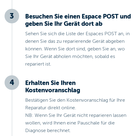
Besuchen Sie einen Espace POST und
geben Sie Ihr Gerät dort ab
Sehen Sie sich die Liste der Espaces POST an, in
denen Sie das zu reparierende Gerät abgeben
können. Wenn Sie dort sind, geben Sie an, wo
Sie Ihr Gerät abholen möchten, sobald es
repariert ist.
Erhalten Sie Ihren
Kostenvoranschlag
Bestätigen Sie den Kostenvoranschlag für Ihre
Reparatur direkt online.
NB: Wenn Sie Ihr Gerät nicht reparieren lassen
wollen, wird Ihnen eine Pauschale für die
Diagnose berechnet.