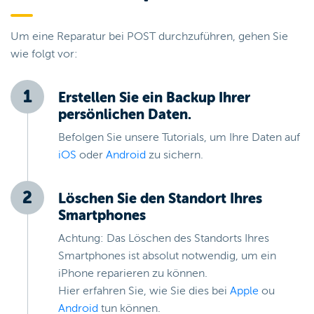
Um eine Reparatur bei POST durchzuführen, gehen Sie
wie folgt vor:
Erstellen Sie ein Backup Ihrer
persönlichen Daten.
Befolgen Sie unsere Tutorials, um Ihre Daten auf
iOS
oder
Android
zu sichern.
Löschen Sie den Standort Ihres
Smartphones
Achtung: Das Löschen des Standorts Ihres
Smartphones ist absolut notwendig, um ein
iPhone reparieren zu können.
Hier erfahren Sie, wie Sie dies bei
Apple
ou
Android
tun können.