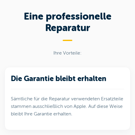
Eine professionelle
Reparatur
Ihre Vorteile:
Die Garantie bleibt erhalten
Sämtliche für die Reparatur verwendeten Ersatzteile
stammen ausschließlich von Apple. Auf diese Weise
bleibt Ihre Garantie erhalten.