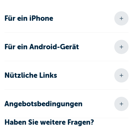
Für ein iPhone
Für ein Android-Gerät
Nützliche Links
Angebotsbedingungen
Haben Sie weitere Fragen?