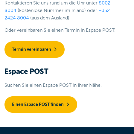
Kontaktieren Sie uns rund um die Uhr unter
8002
8004
(kostenlose Nummer im Inland) oder
+352
2424 8004
(aus dem Ausland).
Oder vereinbaren Sie einen Termin in Espace POST:
Termin vereinbaren
Espace POST
Suchen Sie einen Espace POST in Ihrer Nähe.
Einen Espace POST finden