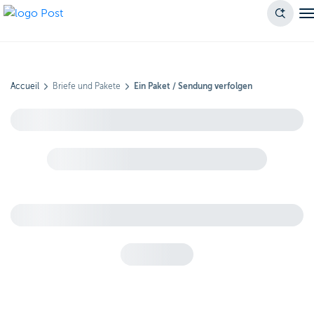
Accueil
Briefe und Pakete
Ein Paket / Sendung verfolgen