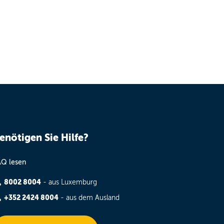
enötigen Sie Hilfe?
AQ lesen
8002 8004
- aus Luxemburg
+352 2424 8004
- aus dem Ausland