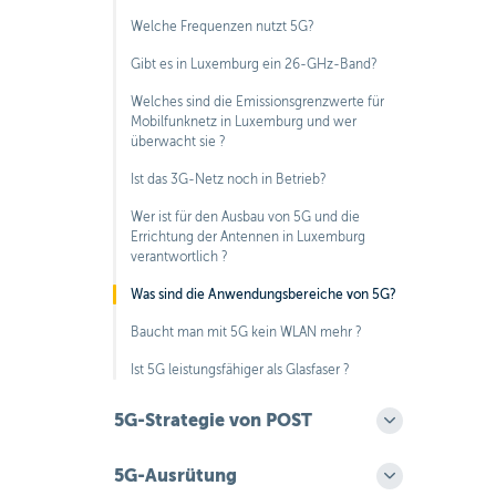
Welche Frequenzen nutzt 5G?
Gibt es in Luxemburg ein 26-GHz-Band?
Welches sind die Emissionsgrenzwerte für
Mobilfunknetz in Luxemburg und wer
überwacht sie ?
Ist das 3G-Netz noch in Betrieb?
Wer ist für den Ausbau von 5G und die
Errichtung der Antennen in Luxemburg
verantwortlich ?
Was sind die Anwendungsbereiche von 5G?
Baucht man mit 5G kein WLAN mehr ?
Ist 5G leistungsfähiger als Glasfaser ?
5G-Strategie von POST
5G-Ausrütung