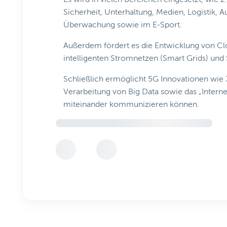
Sicherheit, Unterhaltung, Medien, Logistik, A
Überwachung sowie im E-Sport.
Außerdem fördert es die Entwicklung von Cl
intelligenten Stromnetzen (Smart Grids) und 
Schließlich ermöglicht 5G Innovationen wi
Verarbeitung von Big Data sowie das „Interne
miteinander kommunizieren können.