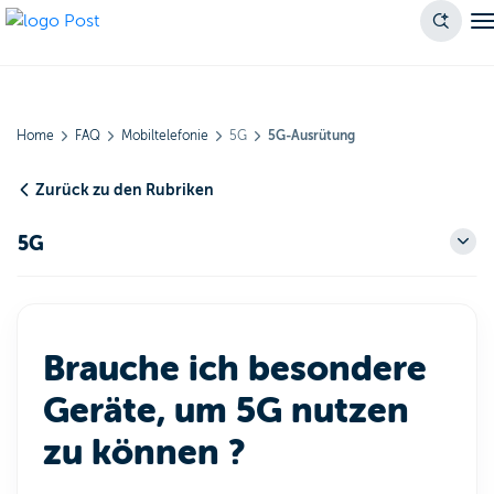
Home
FAQ
Mobiltelefonie
5G
5G-Ausrütung
Zurück zu den Rubriken
5G
Brauche ich besondere
Geräte, um 5G nutzen
zu können ?