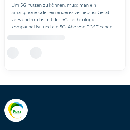
Um 5G nutzen zu können, muss man ein
Smartphone oder ein anderes vernetztes Gerät
verwenden, das mit der 5G-Technologie
kompatibel ist, und ein 5G-Abo von POST haben.