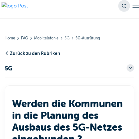
Home
FAQ
Mobiltelefonie
5G
5G-Ausrütung
Zurück zu den Rubriken
5G
Werden die Kommunen
in die Planung des
Ausbaus des 5G-Netzes