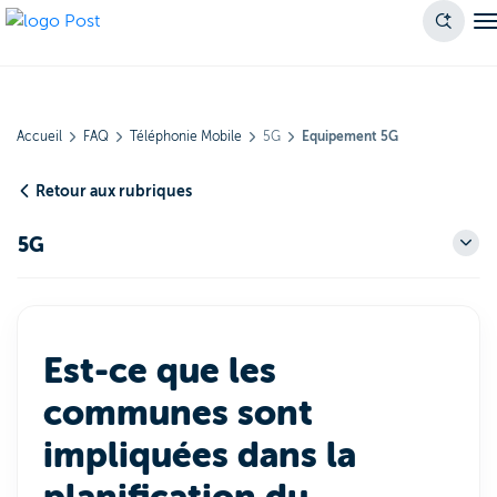
Accueil
FAQ
Téléphonie Mobile
5G
Equipement 5G
Retour aux rubriques
5G
Est-ce que les
communes sont
impliquées dans la