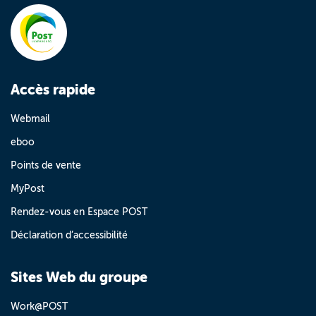
Accès rapide
Webmail
eboo
Points de vente
MyPost
Rendez-vous en Espace POST
Déclaration d’accessibilité
Sites Web du groupe
Work@POST