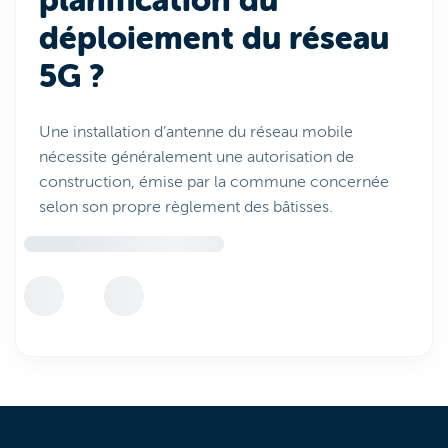
planification du
déploiement du réseau
5G ?
Une installation d’antenne du réseau mobile
nécessite généralement une autorisation de
construction, émise par la commune concernée
selon son propre règlement des bâtisses.