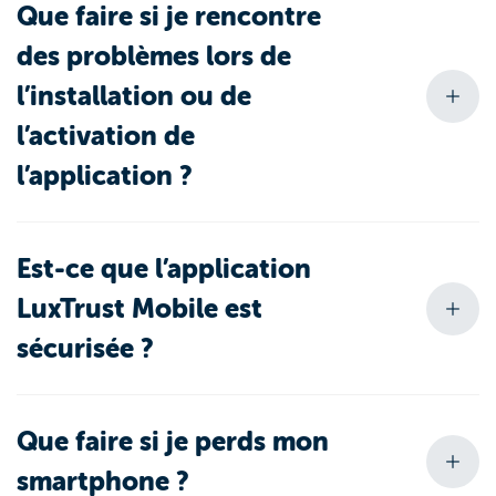
Que faire si je rencontre
des problèmes lors de
l’installation ou de
l’activation de
l’application ?
Est-ce que l’application
LuxTrust Mobile est
sécurisée ?
Que faire si je perds mon
smartphone ?