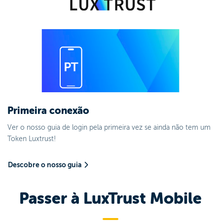
Primeira conexão
Ver o nosso guia de login pela primeira vez se ainda não tem um
Token Luxtrust!
Descobre o nosso guia
Passer à LuxTrust Mobile