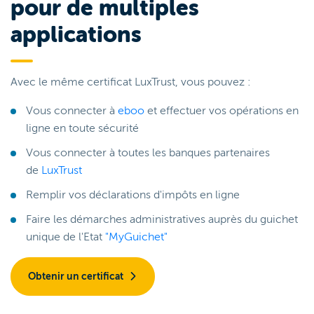
pour de multiples
applications
Avec le même certificat LuxTrust, vous pouvez :
Vous connecter à
eboo
et effectuer vos opérations en
ligne en toute sécurité
Vous connecter à toutes les banques partenaires
de
LuxTrust
Remplir vos déclarations d'impôts en ligne
Faire les démarches administratives auprès du guichet
unique de l'Etat
"MyGuichet"
Obtenir un certificat