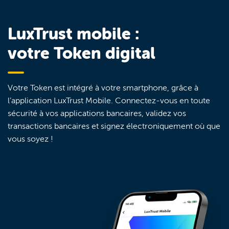
LuxTrust mobile :
votre Token digital
Votre Token est intégré à votre smartphone, grâce à
l’application LuxTrust Mobile. Connectez-vous en toute
sécurité à vos applications bancaires, validez vos
transactions bancaires et signez électroniquement où que
vous soyez !