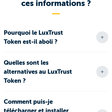
ces informations ?
Pourquoi le LuxTrust
Token est-il aboli ?
Quelles sont les
alternatives au LuxTrust
Token ?
Comment puis-je
télécharger et installer