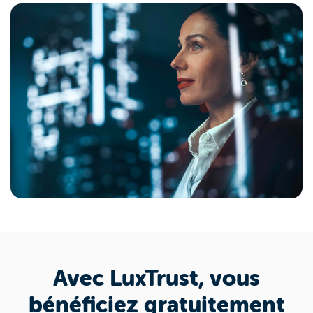
Avec LuxTrust, vous
bénéficiez gratuitement