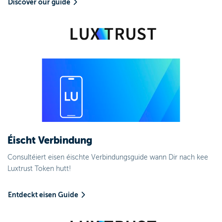
Discover our guide
Éischt Verbindung
Consultéiert eisen éischte Verbindungsguide wann Dir nach kee
Luxtrust Token hutt!
Entdeckt eisen Guide