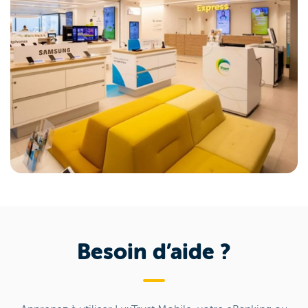
Besoin d’aide ?