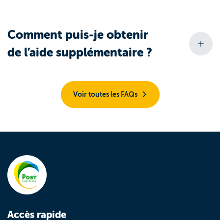
Comment puis-je obtenir
de l’aide supplémentaire ?
Voir toutes les FAQs
Accès rapide