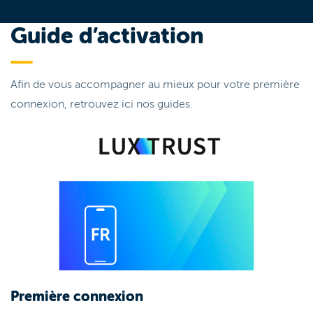
Guide d’activation
Afin de vous accompagner au mieux pour votre première
connexion, retrouvez ici nos guides.
Première connexion