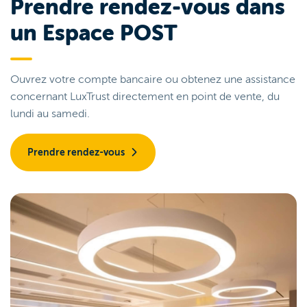
Prendre rendez-vous dans
un Espace POST
Ouvrez votre compte bancaire ou obtenez une assistance
concernant LuxTrust directement en point de vente, du
lundi au samedi.
Prendre rendez-vous