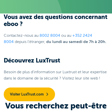
Vous avez des questions concernant
eboo ?
Contactez-nous au
8002 8004
ou au
+352 2424
8004
depuis l’étranger,
du lundi au samedi de 7h à 20h.
Découvrez LuxTrust
Besoin de plus d’information sur Luxtrust et leur expertise
dans le domaine de la sécurité ? Visitez leur site web !
Visiter LuxTrust.com
Vous recherchez peut-être