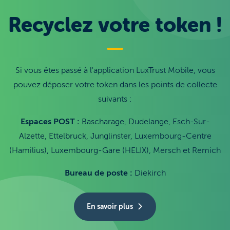
Recyclez votre token !
Si vous êtes passé à l'application LuxTrust Mobile, vous
pouvez déposer votre token dans les points de collecte
suivants :
Espaces POST :
Bascharage, Dudelange, Esch-Sur-
Alzette, Ettelbruck, Junglinster, Luxembourg-Centre
(Hamilius), Luxembourg-Gare (HELIX), Mersch et Remich
Bureau de poste :
Diekirch
En savoir plus