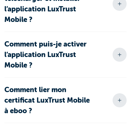
l’application LuxTrust
Mobile ?
Comment puis-je activer
l’application LuxTrust
Mobile ?
Comment lier mon
certificat LuxTrust Mobile
à eboo ?