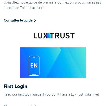
Consultez notre guide de première connexion si vous n’avez pas
encore de Token Luxtrust !
Consulter le guide
First Login
Read our first login guide if you don’t have a LuxTrust Token yet