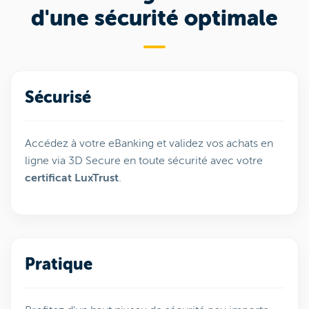
d'une sécurité optimale
Sécurisé
Accédez à votre eBanking et validez vos achats en
ligne via 3D Secure en toute sécurité avec votre
certificat LuxTrust
.
Pratique