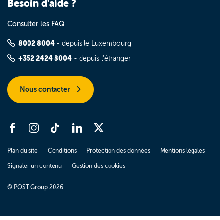
Besoin d'aide ?
Consulter les FAQ
8002 8004
- depuis le Luxembourg
+352 2424 8004
- depuis l'étranger
Nous contacter
Plan du site
Conditions
Protection des données
Mentions légales
Signaler un contenu
Gestion des cookies
© POST Group 2026