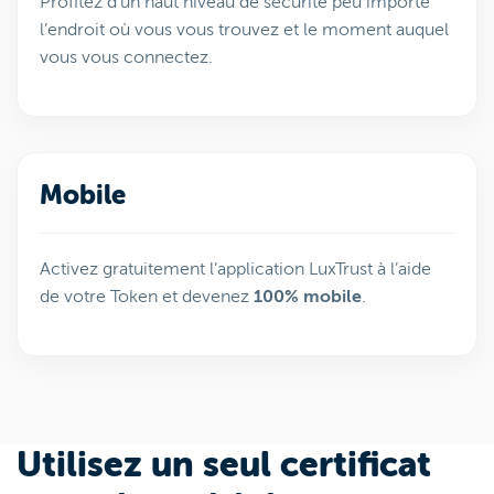
Profitez d’un haut niveau de sécurité peu importe
l’endroit où vous vous trouvez et le moment auquel
vous vous connectez.
Mobile
Activez gratuitement l’application LuxTrust à l’aide
de votre Token et devenez
100% mobile
.
Utilisez un seul certificat