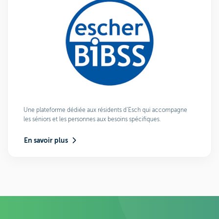
Une plateforme dédiée aux résidents d’Esch qui accompagne
les séniors et les personnes aux besoins spécifiques.
En savoir plus