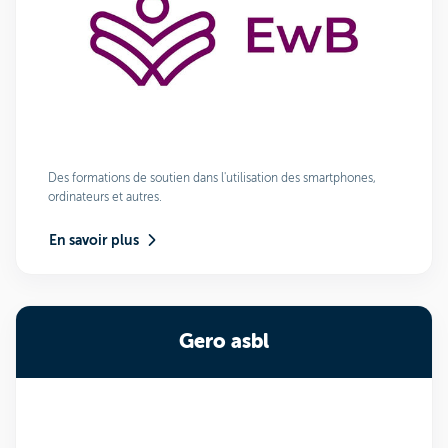
Des formations de soutien dans l'utilisation des smartphones,
ordinateurs et autres.
En savoir plus
Gero asbl