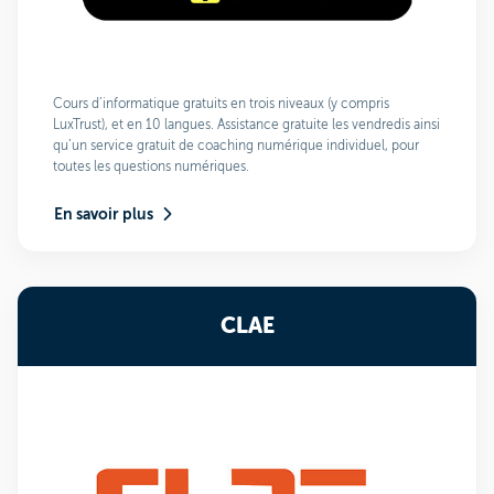
Cours d’informatique gratuits en trois niveaux (y compris
LuxTrust), et en 10 langues. Assistance gratuite les vendredis ainsi
qu’un service gratuit de coaching numérique individuel, pour
toutes les questions numériques.
En savoir plus
CLAE