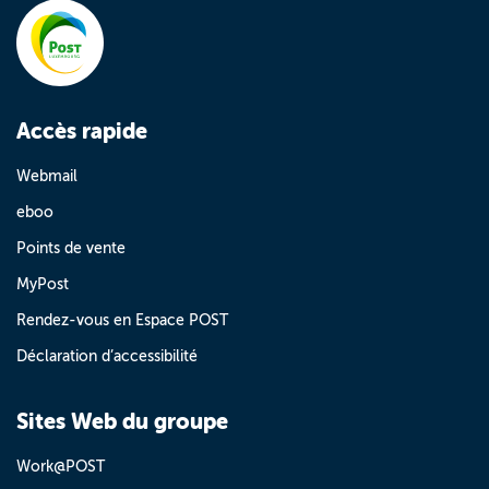
Accès rapide
Webmail
eboo
Points de vente
MyPost
Rendez-vous en Espace POST
Déclaration d’accessibilité
Sites Web du groupe
Work@POST