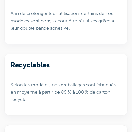
Afin de prolonger leur utilisation, certains de nos
modèles sont conçus pour être réutilisés grâce à
leur double bande adhésive.
Recyclables
Selon les modèles, nos emballages sont fabriqués
en moyenne à partir de 85 % à 100 % de carton
recyclé.