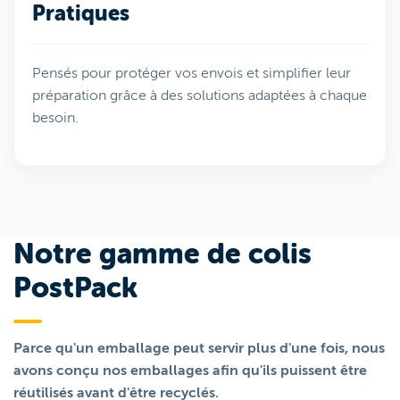
Pratiques
Pensés pour protéger vos envois et simplifier leur
préparation grâce à des solutions adaptées à chaque
besoin.
Notre gamme de colis
PostPack
Parce qu'un emballage peut servir plus d'une fois, nous
avons conçu nos emballages afin qu'ils puissent être
réutilisés avant d'être recyclés.