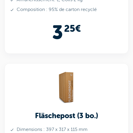
Composition : 95% de carton recyclé
3
25€
Fläschepost (3 bo.)
Dimensions : 397 x 317 x 115 mm