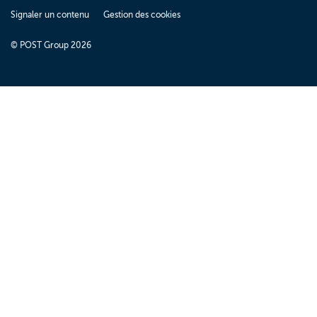
Signaler un contenu
Gestion des cookies
© POST Group 2026