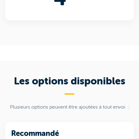
Les options disponibles
Plusieurs options peuvent être ajoutées à tout envoi :
Recommandé