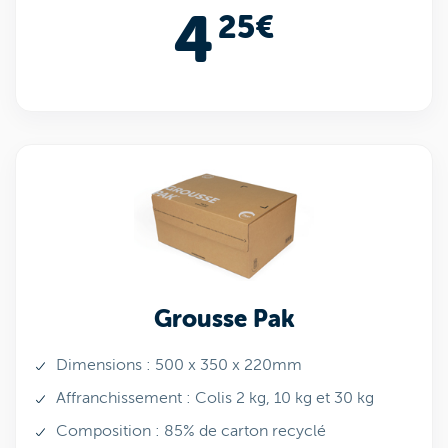
4
25€
Grousse Pak
Dimensions : 500 x 350 x 220mm
Affranchissement : Colis 2 kg, 10 kg et 30 kg
Composition : 85% de carton recyclé