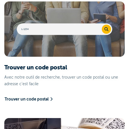
Trouver un code postal
Avec notre outil de recherche, trouver un code postal ou une
adresse c'est facile
Trouver un code postal