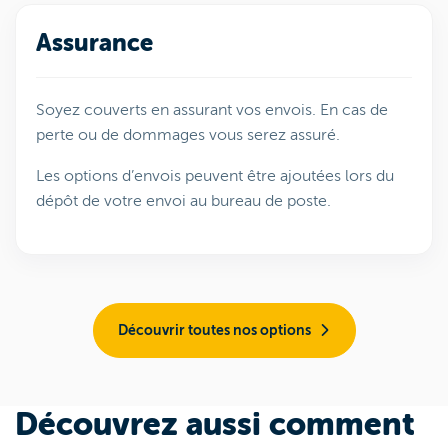
Assurance
Soyez couverts en assurant vos envois. En cas de
perte ou de dommages vous serez assuré.
Les options d’envois peuvent être ajoutées lors du
dépôt de votre envoi au bureau de poste.
Découvrir toutes nos options
Découvrez aussi comment