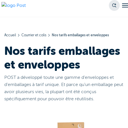
Accueil
Courrier et colis
Nos tarifs emballages et enveloppes
Nos tarifs emballages
et enveloppes
POST a développé toute une gamme d'enveloppes et
d’emballages à tarif unique. Et parce qu'un emballage peut
avoir plusieurs vies, la plupart ont été conçus
spécifiquement pour pouvoir être réutilisés.