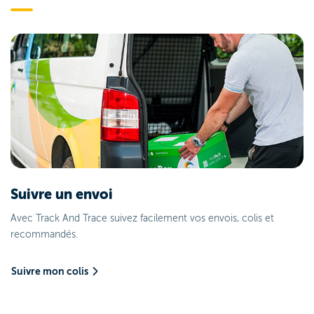
Suivre un envoi
Avec Track And Trace suivez facilement vos envois, colis et
recommandés.
Suivre mon colis