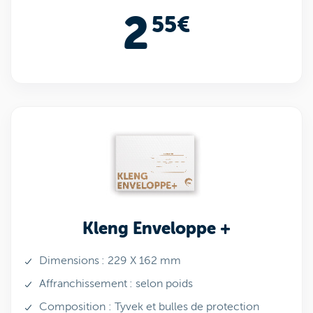
2
55€
Kleng Enveloppe +
Dimensions : 229 X 162 mm
Affranchissement : selon poids
Composition : Tyvek et bulles de protection