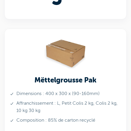
Mëttelgrousse Pak
Dimensions : 400 x 300 x (90-160mm)
Affranchissement : L, Petit Colis 2 kg, Colis 2 kg,
10 kg 30 kg
Composition : 85% de carton recyclé