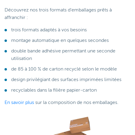
Découvrez nos trois formats d'emballages prêts à
affranchir :
trois formats adaptés à vos besoins
montage automatique en quelques secondes
double bande adhésive permettant une seconde
utilisation
de 85 à 100 % de carton recyclé selon le modèle
design privilégiant des surfaces imprimées limitées
recyclables dans la filière papier-carton
En savoir plus
sur la composition de nos emballages.