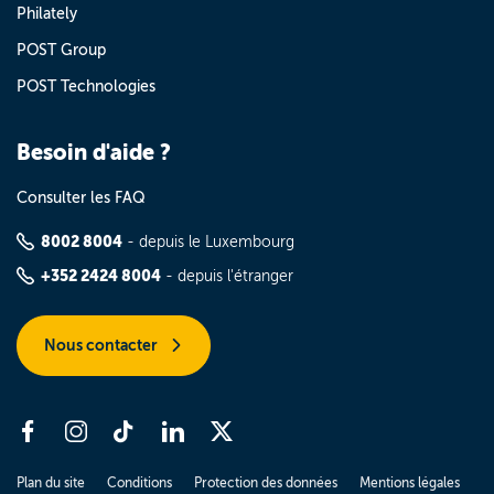
Philately
POST Group
POST Technologies
Besoin d'aide ?
Consulter les FAQ
8002 8004
- depuis le Luxembourg
+352 2424 8004
- depuis l'étranger
Nous contacter
Plan du site
Conditions
Protection des données
Mentions légales