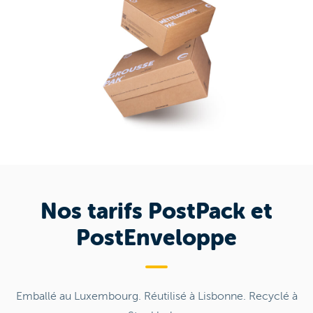
Nos tarifs PostPack et
PostEnveloppe
Emballé au Luxembourg. Réutilisé à Lisbonne. Recyclé à