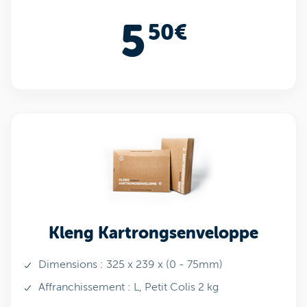
5
50€
Kleng Kartrongsenveloppe
Dimensions : 325 x 239 x (0 - 75mm)
Affranchissement : L, Petit Colis 2 kg