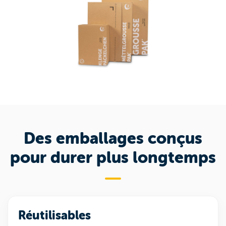
Des emballages conçus
pour durer plus longtemps
Réutilisables