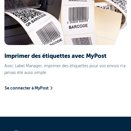
Imprimer des étiquettes avec MyPost
Avec Label Manager, imprimer des étiquettes pour vos envois n'a
jamais été aussi simple
Se connecter à MyPost