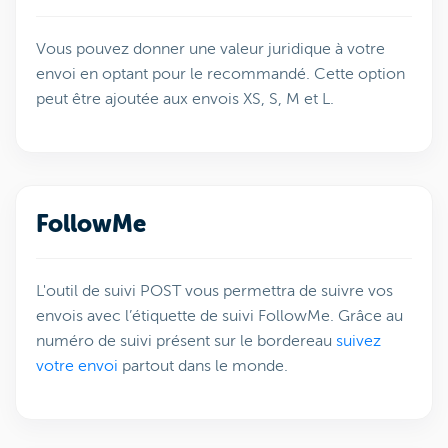
Vous pouvez donner une valeur juridique à votre
envoi en optant pour le recommandé. Cette option
peut être ajoutée aux envois XS, S, M et L.
FollowMe
L'outil de suivi POST vous permettra de suivre vos
envois avec l’étiquette de suivi FollowMe. Grâce au
numéro de suivi présent sur le bordereau
suivez
votre envoi
partout dans le monde.