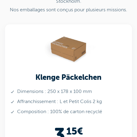
Stockholm.
Nos emballages sont conçus pour plusieurs missions.
Klenge Päckelchen
Dimensions : 250 x 178 x 100 mm
Affranchissement : L et Petit Colis 2 kg
Composition : 100% de carton recyclé
3
15€