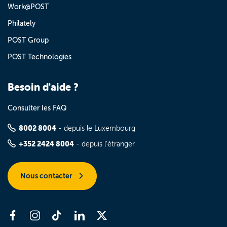
Work@POST
Philately
POST Group
POST Technologies
Besoin d'aide ?
Consulter les FAQ
8002 8004
- depuis le Luxembourg
+352 2424 8004
- depuis l'étranger
Nous contacter