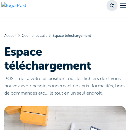
Accueil
Courrier et colis
Espace téléchargement
Espace
téléchargement
POST met à votre disposition tous les fichiers dont vous
pouvez avoir besoin concernant nos prix, formalités, bons
de commandes etc... le tout en un seul endroit.