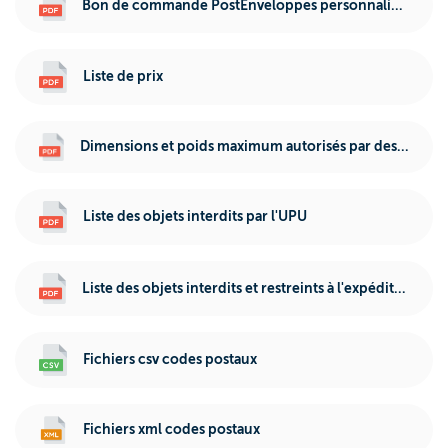
Bon de commande PostEnveloppes personnalisées
Liste de prix
Dimensions et poids maximum autorisés par destination
Liste des objets interdits par l'UPU
Liste des objets interdits et restreints à l'expédition
Fichiers csv codes postaux
Fichiers xml codes postaux