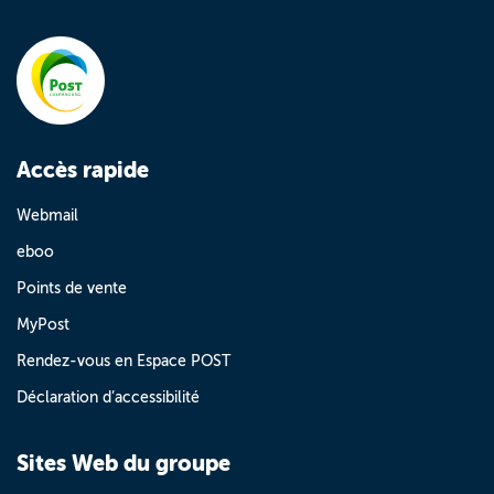
Accès rapide
Webmail
eboo
Points de vente
MyPost
Rendez-vous en Espace POST
Déclaration d’accessibilité
Sites Web du groupe