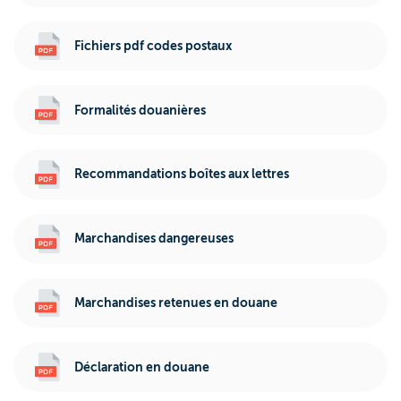
Fichiers pdf codes postaux
Formalités douanières
Recommandations boîtes aux lettres
Marchandises dangereuses
Marchandises retenues en douane
Déclaration en douane