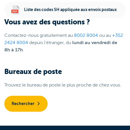
Liste des codes SH appliquée aux envois postaux
Vous avez des questions ?
Contactez-nous gratuitement au
8002 8004
ou au
+352
2424 8004
depuis l'étranger, du
lundi au vendredi de
8h à 17h
.
Bureaux de poste
Trouvez le bureau de poste le plus proche de chez vous.
Rechercher