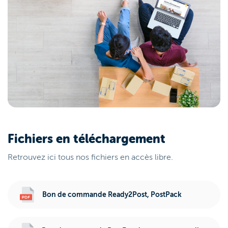
Fichiers en téléchargement
Retrouvez ici tous nos fichiers en accès libre.
Bon de commande Ready2Post, PostPack