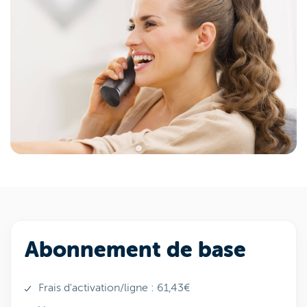
Abonnement de base
Frais d'activation/ligne : 61,43€