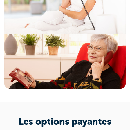
Les options payantes