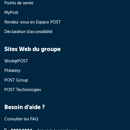
Points de vente
MyPost
Rendez-vous en Espace POST
Déclaration d’accessibilité
Sites Web du groupe
Work@POST
Philately
POST Group
POST Technologies
Besoin d'aide ?
Consulter les FAQ