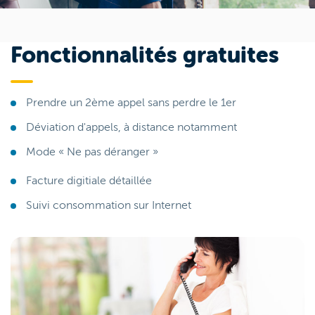
Fonctionnalités gratuites
Prendre un 2ème appel sans perdre le 1er
Déviation d'appels, à distance notamment
Mode « Ne pas déranger »
Facture digitiale détaillée
Suivi consommation sur Internet