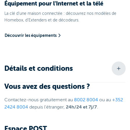
Équipement pour l'Internet et la télé
La clé d'une maison connectée : découvrez nos modèles de
Homebox, d'Extenders et de décodeurs.
Découvrir les équipements
Détails et conditions
Vous avez des questions ?
Contactez-nous gratuitement au
8002 8004
ou au
+352
2424 8004
depuis l'étranger,
24h/24 et 7j/7
.
Espace POST