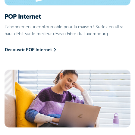
POP Internet
L’abonnement incontournable pour la maison ! Surfez en ultra-
haut débit sur le meilleur réseau Fibre du Luxembourg.
Découvrir POP Internet