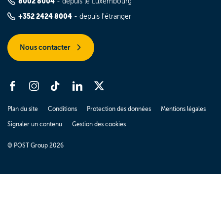
8002 8004
- depuis le Luxembourg
+352 2424 8004
- depuis l'étranger
Nous contacter
Plan du site
Conditions
Protection des données
Mentions légales
Signaler un contenu
Gestion des cookies
© POST Group 2026