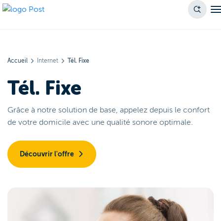
Accueil
Internet
Tél. Fixe
Tél. Fixe
Grâce à notre solution de base, appelez depuis le confort
de votre domicile avec une qualité sonore optimale.
Découvrir l'offre