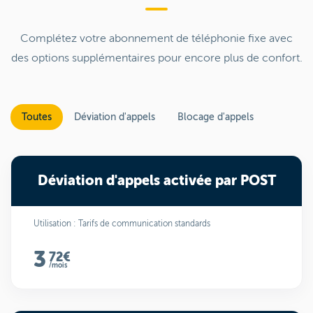
Complétez votre abonnement de téléphonie fixe avec
des options supplémentaires pour encore plus de confort.
Toutes
Déviation d'appels
Blocage d'appels
Déviation d'appels activée par POST
Utilisation : Tarifs de communication standards
3
72€
/mois