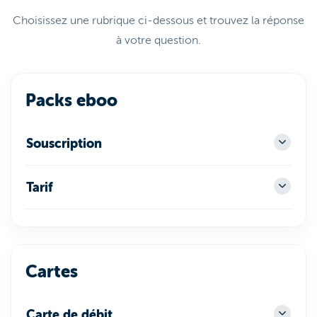
Choisissez une rubrique ci-dessous et trouvez la réponse
à votre question.
Packs eboo
Souscription
Tarif
Cartes
Carte de débit