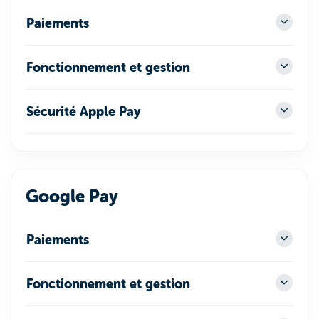
Paiements
Fonctionnement et gestion
Sécurité Apple Pay
Google Pay
Paiements
Fonctionnement et gestion