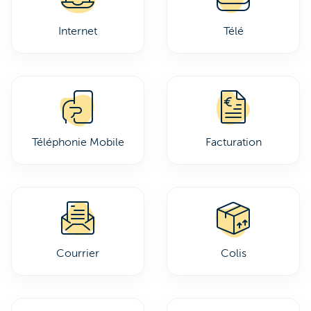
Internet
Télé
Téléphonie Mobile
Facturation
Courrier
Colis