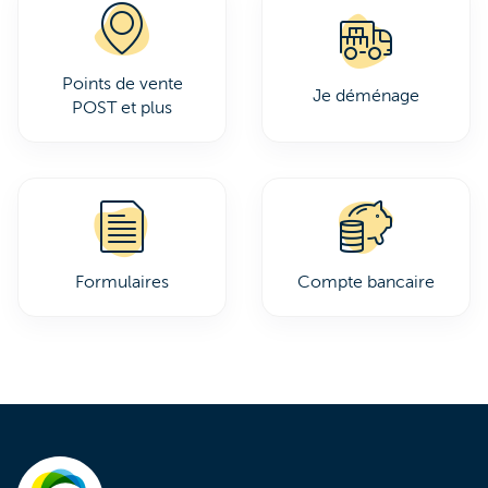
Points de vente
Je déménage
POST et plus
Formulaires
Compte bancaire