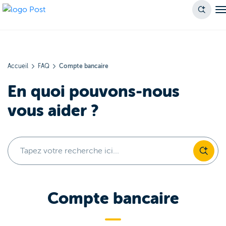
Accueil
FAQ
Compte bancaire
En quoi pouvons-nous
vous aider ?
Tapez votre recherche ici...
Compte bancaire