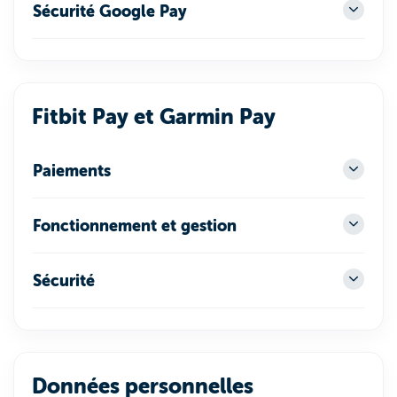
Sécurité Google Pay
Fitbit Pay et Garmin Pay
Paiements
Fonctionnement et gestion
Sécurité
Données personnelles