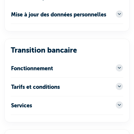
Mise à jour des données personnelles
Transition bancaire
Fonctionnement
Tarifs et conditions
Services