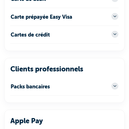
Carte prépayée Easy Visa
Cartes de crédit
Clients professionnels
Packs bancaires
Apple Pay