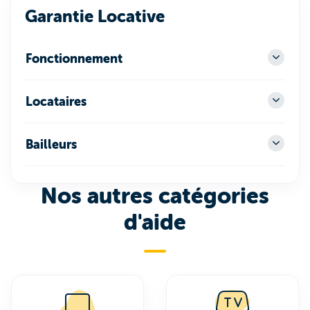
Garantie Locative
Fonctionnement
Locataires
Bailleurs
Nos autres catégories
d'aide