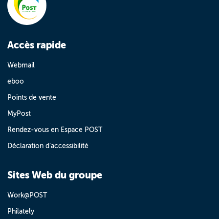
Accès rapide
Webmail
eboo
Points de vente
MyPost
Rendez-vous en Espace POST
Déclaration d’accessibilité
Sites Web du groupe
Work@POST
Philately