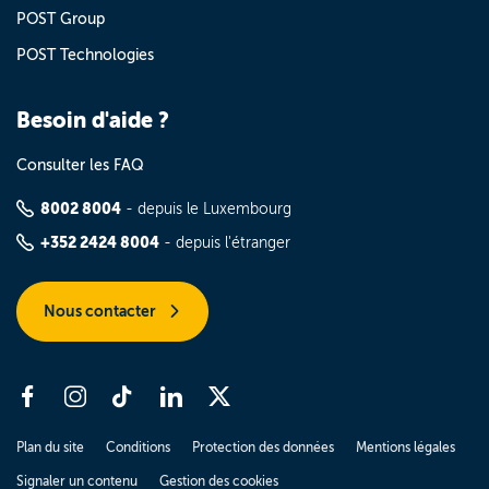
POST Group
POST Technologies
Besoin d'aide ?
Consulter les FAQ
8002 8004
- depuis le Luxembourg
+352 2424 8004
- depuis l'étranger
Nous contacter
Plan du site
Conditions
Protection des données
Mentions légales
Signaler un contenu
Gestion des cookies