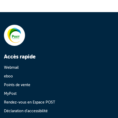
Accès rapide
Webmail
eboo
Points de vente
MyPost
Rendez-vous en Espace POST
Déclaration d’accessibilité