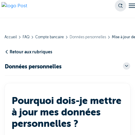
Accueil
FAQ
Compte bancaire
Données personnelles
Mise à jour d
Retour aux rubriques
Données personnelles
Pourquoi dois-je mettre
à jour mes données
personnelles ?