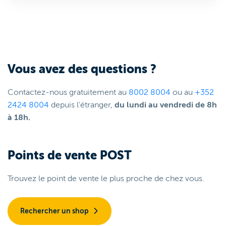
Vous avez des questions ?
Contactez-nous gratuitement au
8002 8004
ou au
+352
2424 8004
depuis l'étranger,
du lundi au vendredi de 8h
à 18h.
Points de vente POST
Trouvez le point de vente le plus proche de chez vous.
Rechercher un shop