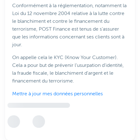
Conformément à la réglementation, notamment la
Loi du 12 novembre 2004 relative à la lutte contre
le blanchiment et contre le financement du
terrorisme, POST Finance est tenus de s'assurer
que les informations concernant ses clients sont à
jour.
On appelle cela le KYC (Know Your Customer).
Cela a pour but de prévenir l'usurpation d'identité,
la fraude fiscale, le blanchiment d'argent et le
financement du terrorisme.
Mettre à jour mes données personnelles