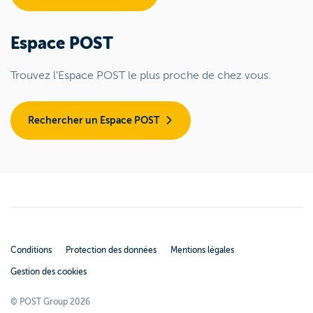
Espace POST
Trouvez l'Espace POST le plus proche de chez vous.
Rechercher un Espace POST
Conditions
Protection des données
Mentions légales
Gestion des cookies
© POST Group 2026