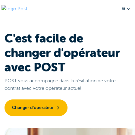
FR
C'est facile de
changer d'opérateur
avec POST
POST vous accompagne dans la résiliation de votre
contrat avec votre opérateur actuel.
Changer d'operateur