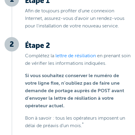
Étape 1
Afin de toujours profiter d'une connexion
Internet, assurez-vous d'avoir un rendez-vous
pour l'installation de votre nouveau service.
Étape 2
Complétez la
lettre de résiliation
en prenant soin
de vérifier les informations indiquées.
Si vous souhaitez conserver le numéro de
votre ligne fixe, n’oubliez pas de faire une
demande de portage auprès de POST avant
d’envoyer la lettre de résiliation à votre
opérateur actuel.
Bon à savoir : tous les opérateurs imposent un
*
délai de préavis d’un mois.