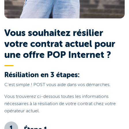
Vous souhaitez résilier
votre contrat actuel pour
une offre POP Internet ?
Résiliation en 3 étapes:
C'est simple ! POST vous aide dans vos démarches.
Vous trouverez ci-dessous toutes les informations
nécessaires à la résiliation de votre contrat chez votre
opérateur actuel.