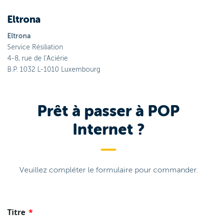
Eltrona
Eltrona
Service Résiliation
4-8, rue de l’Aciérie
B.P. 1032 L-1010 Luxembourg
Prêt à passer à POP
Internet ?
Veuillez compléter le formulaire pour commander.