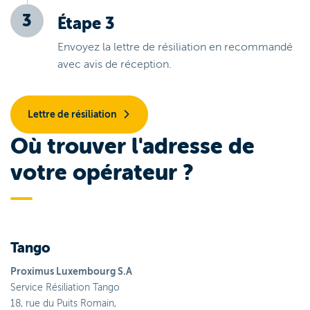
Étape 3
Envoyez la lettre de résiliation en recommandé
avec avis de réception.
Lettre de résiliation
Où trouver l'adresse de
votre opérateur ?
Tango
Proximus Luxembourg S.A
Service Résiliation Tango
18, rue du Puits Romain,