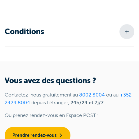
Conditions
Vous avez des questions ?
Contactez-nous gratuitement au
8002 8004
ou au
+352
2424 8004
depuis l'étranger,
24h/24 et 7j/7
.
Ou prenez rendez-vous en Espace POST :
Prendre rendez-vous