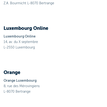
Z.A. Bourmicht L-8070 Bertrange
Luxembourg Online
Luxembourg Online
14, av. du X septembre
L-2550 Luxembourg
Orange
Orange Luxembourg
8, rue des Mérovingiens
L-8070 Bertrange