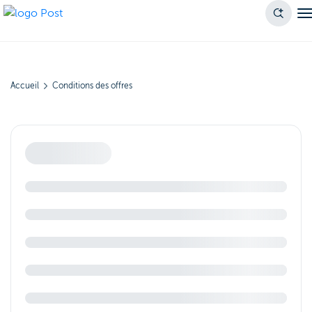
Accueil
Conditions des offres