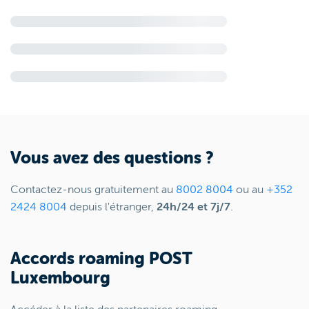
Vous avez des questions ?
Contactez-nous gratuitement au
8002 8004
ou au
+352
2424 8004
depuis l'étranger,
24h/24 et 7j/7
.
Accords roaming POST
Luxembourg