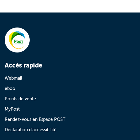
Accès rapide
Webmail
eboo
Points de vente
MyPost
Rendez-vous en Espace POST
Déclaration d’accessibilité