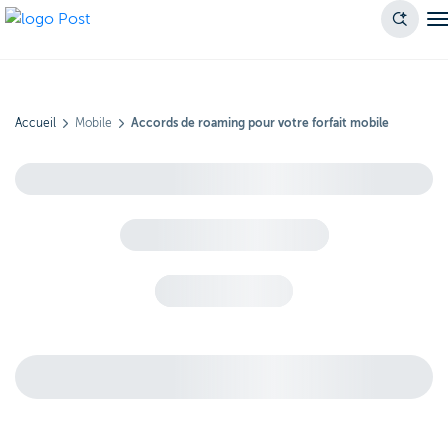
Accueil
Mobile
Accords de roaming pour votre forfait mobile