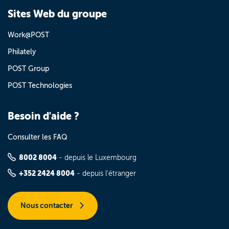
Sites Web du groupe
Work@POST
Philately
POST Group
POST Technologies
Besoin d'aide ?
Consulter les FAQ
8002 8004
- depuis le Luxembourg
+352 2424 8004
- depuis l'étranger
Nous contacter