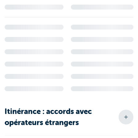
Itinérance : accords avec
opérateurs étrangers