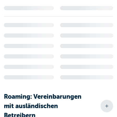
Roaming: Vereinbarungen
mit ausländischen
Betreibern