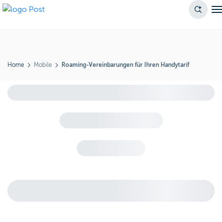
Home
Mobile
Roaming-Vereinbarungen für Ihren Handytarif