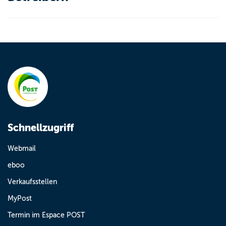
Schnellzugriff
Webmail
eboo
Verkaufsstellen
MyPost
Termin im Espace POST