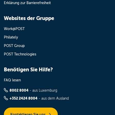
Erklärung zur Barrierefreiheit
Websites der Gruppe
Work@POST
Philately
POST Group
POST Technologies
Benötigen Sie Hilfe?
FAQ lesen
8002 8004
- aus Luxemburg
+352 2424 8004
- aus dem Ausland
Kontaktieren Sie uns