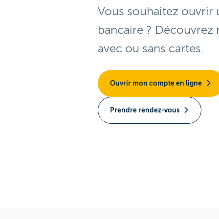
Vous souhaitez ouvrir
bancaire ? Découvrez 
avec ou sans cartes.
Ouvrir mon compte en ligne
Prendre rendez-vous