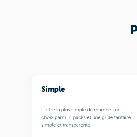
P
Simple
L'offre la plus simple du marché : un
choix parmi 4 packs et une grille tarifaire
simple et transparente.