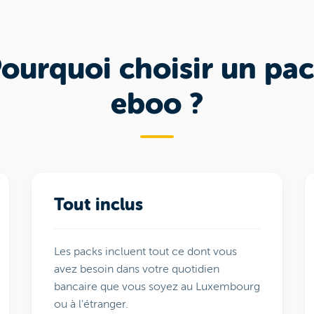
ourquoi choisir un pa
eboo ?
Tout inclus
Les packs incluent tout ce dont vous
avez besoin dans votre quotidien
bancaire que vous soyez au Luxembourg
ou à l'étranger.