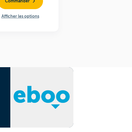
Commander
Afficher les options