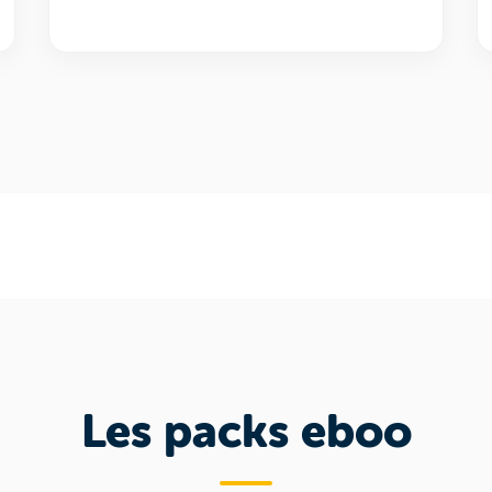
Les packs eboo