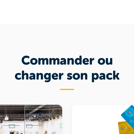
Commander ou
changer son pack