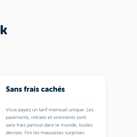
ck
Sans frais cachés
Vous payez un tarif mensuel unique. Les
paiements, retraits et virements sont
sans frais partout dans le monde, toutes
devises. Fini les mauvaises surprises.