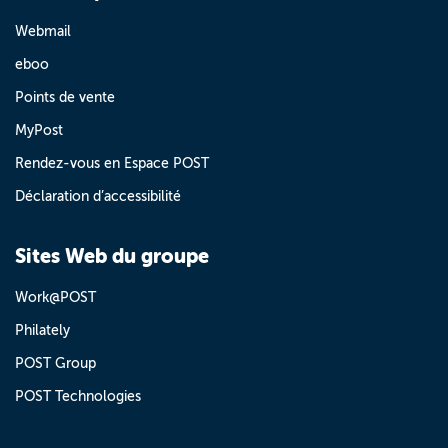
Webmail
eboo
Points de vente
MyPost
Rendez-vous en Espace POST
Déclaration d’accessibilité
Sites Web du groupe
Work@POST
Philately
POST Group
POST Technologies