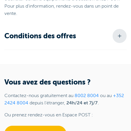
Pour plus d'information, rendez-vous dans un point de
vente.
Conditions des offres
Vous avez des questions ?
Contactez-nous gratuitement au
8002 8004
ou au
+352
2424 8004
depuis l'étranger,
24h/24 et 7j/7
.
Ou prenez rendez-vous en Espace POST :