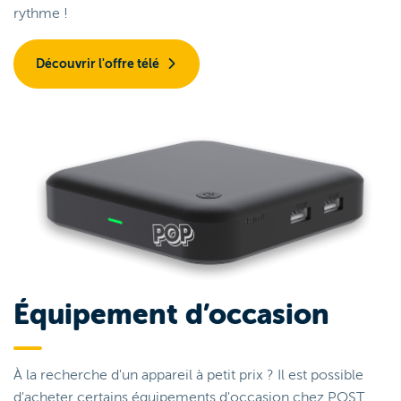
rythme !
Découvrir l'offre télé
Équipement d’occasion
À la recherche d'un appareil à petit prix ? Il est possible
d'acheter certains équipements d'occasion chez POST.