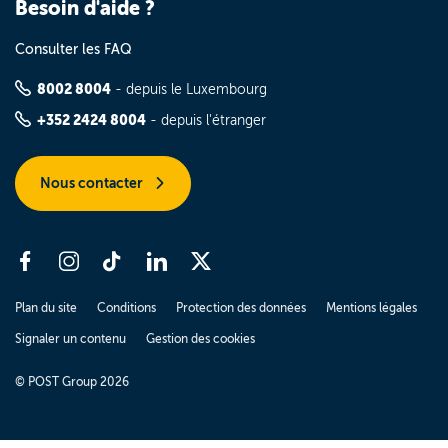
Besoin d'aide ?
Consulter les FAQ
8002 8004
- depuis le Luxembourg
+352 2424 8004
- depuis l'étranger
Nous contacter
Plan du site
Conditions
Protection des données
Mentions légales
Signaler un contenu
Gestion des cookies
© POST Group 2026