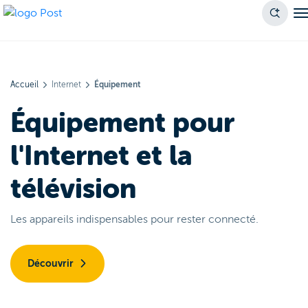
Accueil
Internet
Équipement
Équipement pour
l'Internet et la
télévision
Les appareils indispensables pour rester connecté.
Découvrir