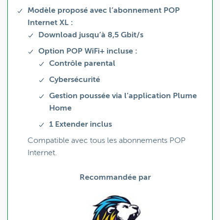
Modèle proposé avec l’abonnement POP
Internet XL :
Download jusqu’à 8,5 Gbit/s
Option POP WiFi+ incluse :
Contrôle parental
Cybersécurité
Gestion poussée via l’application Plume
Home
1 Extender inclus
Compatible avec tous les abonnements POP
Internet.
Recommandée par