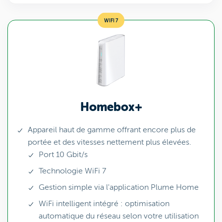
WIFI 7
Homebox+
Appareil haut de gamme offrant encore plus de
portée et des vitesses nettement plus élevées.
Port 10 Gbit/s
Technologie WiFi 7
Gestion simple via l'application Plume Home
WiFi intelligent intégré : optimisation
automatique du réseau selon votre utilisation