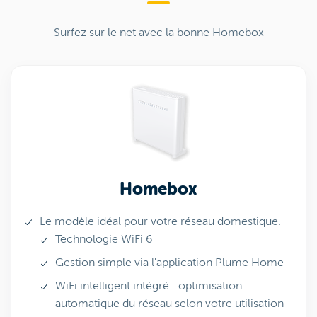
Surfez sur le net avec la bonne Homebox
Homebox
Le modèle idéal pour votre réseau domestique.
Technologie WiFi 6
Gestion simple via l'application Plume Home
WiFi intelligent intégré : optimisation
automatique du réseau selon votre utilisation