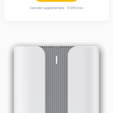
Extender supplémentaire : 4,50€/mois