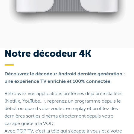
Notre décodeur 4K
Découvrez le décodeur Android dernière génération :
une expérience TV enrichie et 100% connectée.
Retrouvez vos applications préférées déjà préinstallées
(Netflix, YouTube…), reprenez un programme depuis le
début ou quand vous voulez en replay et profitez des
dernières sorties cinéma directement depuis votre
canapé grâce à la VOD.
Avec POP TV, c’est la télé qui s’adapte à vous et à votre