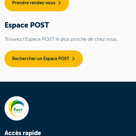
Prendre rendez-vous
Espace POST
Trouvez l'Espace POST le plus proche de chez vous.
Rechercher un Espace POST
Accès rapide