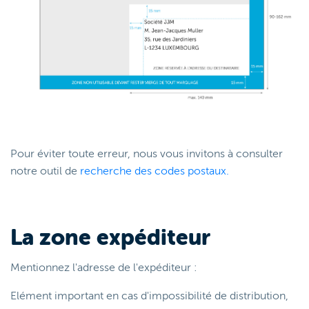
Pour éviter toute erreur, nous vous invitons à consulter
notre outil de
recherche des codes postaux.
La zone expéditeur
Mentionnez l'adresse de l'expéditeur :
Elément important en cas d'impossibilité de distribution,