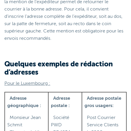
la mention de l'expéditeur permet de retourner le
courrier à la bonne adresse. Pour cela, il convient
d'inscrire l'adresse complète de l'expéditeur, soit au dos,
sur la patte de fermeture, soit au recto dans le coin
supérieur gauche. Cette mention est obligatoire pour les
envois recommandés.
Quelques exemples de rédaction
d’adresses
Pour le Luxembourg :
Adresse
Adresse
Adresse postale
géographique :
postale :
gros usagers:
Monsieur Jean
Société
Post Courrier
Schmit
PWD
Service Clients