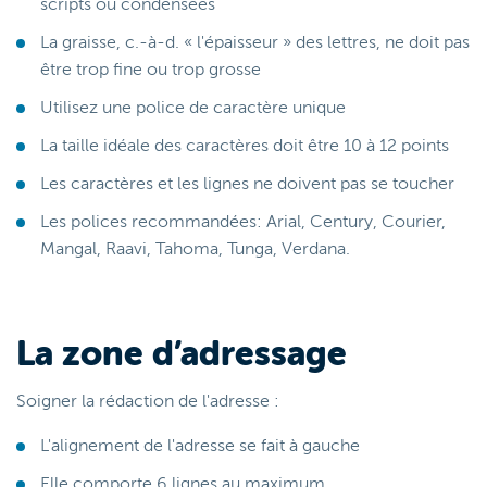
scripts ou condensées
La graisse, c.-à-d. « l'épaisseur » des lettres, ne doit pas
être trop fine ou trop grosse
Utilisez une police de caractère unique
La taille idéale des caractères doit être 10 à 12 points
Les caractères et les lignes ne doivent pas se toucher
Les polices recommandées: Arial, Century, Courier,
Mangal, Raavi, Tahoma, Tunga, Verdana.
La zone d’adressage
Soigner la rédaction de l'adresse :
L'alignement de l'adresse se fait à gauche
Elle comporte 6 lignes au maximum