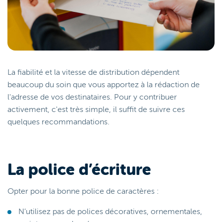
La fiabilité et la vitesse de distribution dépendent
beaucoup du soin que vous apportez à la rédaction de
l'adresse de vos destinataires. Pour y contribuer
activement, c'est très simple, il suffit de suivre ces
quelques recommandations.
La police d’écriture
Opter pour la bonne police de caractères :
N’utilisez pas de polices décoratives, ornementales,