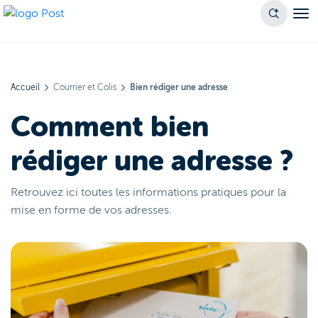
Accueil
Courrier et Colis
Bien rédiger une adresse
Comment bien
rédiger une adresse ?
Retrouvez ici toutes les informations pratiques pour la
mise en forme de vos adresses.