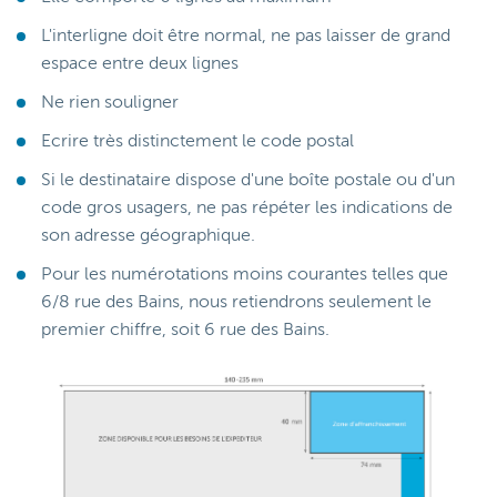
L'interligne doit être normal, ne pas laisser de grand
espace entre deux lignes
Ne rien souligner
Ecrire très distinctement le code postal
Si le destinataire dispose d'une boîte postale ou d'un
code gros usagers, ne pas répéter les indications de
son adresse géographique.
Pour les numérotations moins courantes telles que
6/8 rue des Bains, nous retiendrons seulement le
premier chiffre, soit 6 rue des Bains.