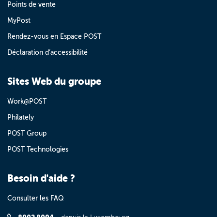
Points de vente
MyPost
Rendez-vous en Espace POST
Déclaration d’accessibilité
Sites Web du groupe
Work@POST
Philately
POST Group
POST Technologies
Besoin d'aide ?
Consulter les FAQ