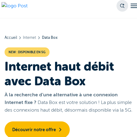
Accueil
Internet
Data Box
NEW : DISPONIBLE EN 5G
Internet haut débit
avec Data Box
À la recherche d'une alternative à une connexion
Internet fixe ?
Data Box est votre solution ! La plus simple
des connexions haut débit, désormais disponible via la 5G.
Découvrir notre offre