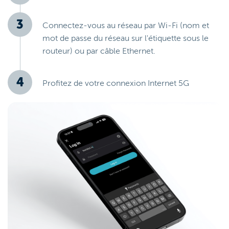
Connectez-vous au réseau par Wi-Fi (nom et
mot de passe du réseau sur l'étiquette sous le
routeur) ou par câble Ethernet.
Profitez de votre connexion Internet 5G