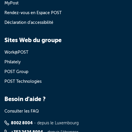
MyPost
Rendez-vous en Espace POST
Déclaration d’accessibilité
Sites Web du groupe
Work@POST
Philately
POST Group
POST Technologies
Besoin d'aide ?
Consulter les FAQ
8002 8004
- depuis le Luxembourg