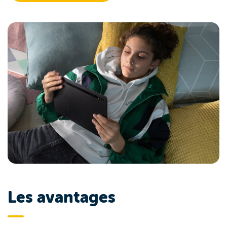
Les avantages