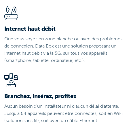
Internet haut débit
Que vous soyez en zone blanche ou avec des problèmes
de connexion, Data Box est une solution proposant un
Internet haut débit via la 5G, sur tous vos appareils
(smartphone, tablette, ordinateur, etc.).
Branchez, insérez, profitez
Aucun besoin d'un installateur ni d'aucun délai d'attente.
Jusqu'à 64 appareils peuvent être connectés, soit en WiFi
(solution sans fil), soit avec un câble Ethernet.