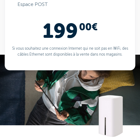
Espace POST
199
00€
Si vous souhaitez une connexion Internet qui ne soit pas en WiFi, des
câbles Ethernet sont disponibles à la vente dans nos magasins.