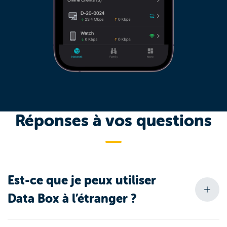
Réponses à vos questions
Est-ce que je peux utiliser
Data Box à l’étranger ?