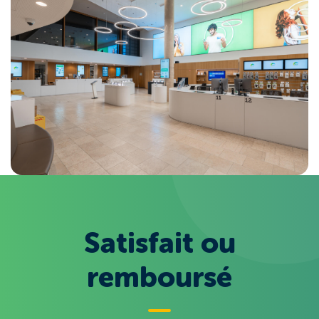
Satisfait ou
remboursé