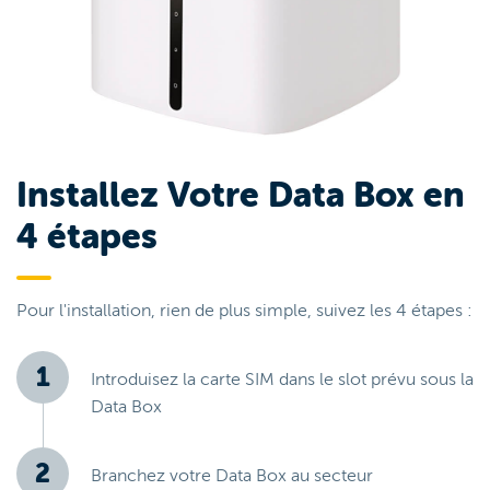
Installez Votre Data Box en
4 étapes
Pour l'installation, rien de plus simple, suivez les 4 étapes :
Introduisez la carte SIM dans le slot prévu sous la
Data Box
Branchez votre Data Box au secteur