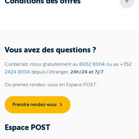
Conditions des offres
Vous avez des questions ?
Contactez-nous gratuitement au
8002 8004
ou au
+352
2424 8004
depuis l'étranger,
24h/24 et 7j/7
.
Ou prenez rendez-vous en Espace POST :
Prendre rendez-vous
Espace POST