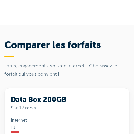
Comparer les forfaits
Tarifs, engagements, volume Internet... Choisissez le
forfait qui vous convient !
Data Box 200GB
Sur 12 mois
Internet
LU