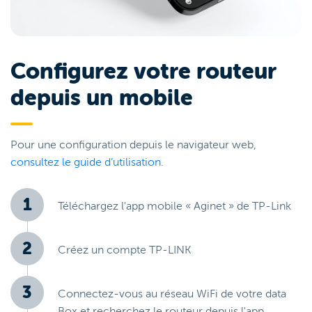
Configurez votre routeur
depuis un mobile
Pour une configuration depuis le navigateur web,
consultez le guide d’utilisation
.
Téléchargez l'app mobile « Aginet » de TP-Link
Créez un compte TP-LINK
Connectez-vous au réseau WiFi de votre data
Box et recherchez le routeur depuis l'app