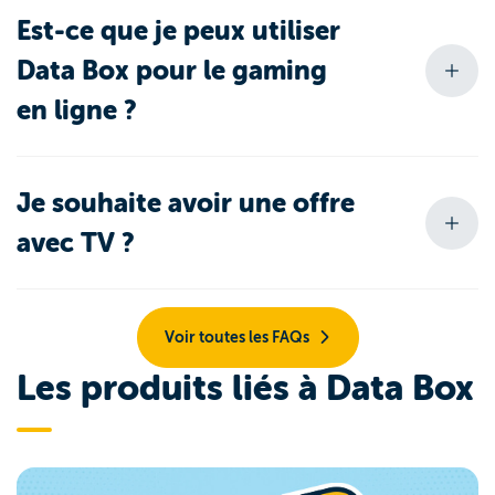
Est-ce que je peux utiliser
Data Box pour le gaming
en ligne ?
Je souhaite avoir une offre
avec TV ?
Voir toutes les FAQs
Les produits liés à Data Box