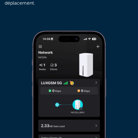
déplacement.