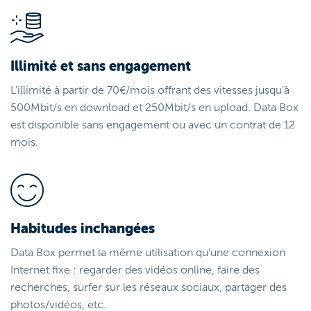
Illimité et sans engagement
L'illimité à partir de 70€/mois offrant des vitesses jusqu'à
500Mbit/s en download et 250Mbit/s en upload. Data Box
est disponible sans engagement ou avec un contrat de 12
mois.
Habitudes inchangées
Data Box permet la même utilisation qu’une connexion
Internet fixe : regarder des vidéos online, faire des
recherches, surfer sur les réseaux sociaux, partager des
photos/vidéos, etc.