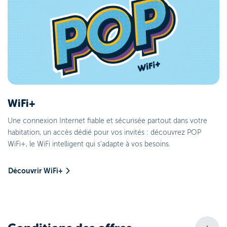
WiFi+
Une connexion Internet fiable et sécurisée partout dans votre
habitation, un accès dédié pour vos invités : découvrez POP
WiFi+, le WiFi intelligent qui s'adapte à vos besoins.
Découvrir WiFi+