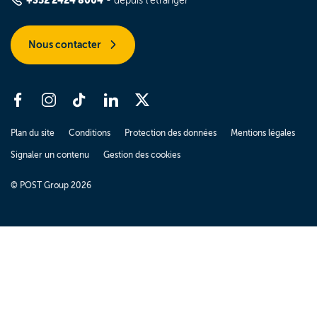
+352 2424 8004
- depuis l'étranger
Nous contacter
Plan du site
Conditions
Protection des données
Mentions légales
Signaler un contenu
Gestion des cookies
© POST Group 2026