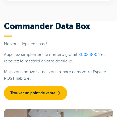
Commander Data Box
Ne vous déplacez pas !
Appellez simplement le numéro gratuit
8002 8004
et
recevez le matériel à votre domicile.
Mais vous pouvez aussi vous rendre dans votre Espace
POST habituel.
Trouver un point de vente