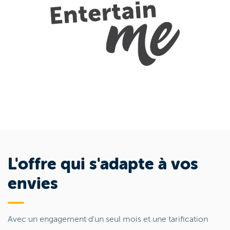
L'offre qui s'adapte à vos
envies
Avec un engagement d'un seul mois et une tarification