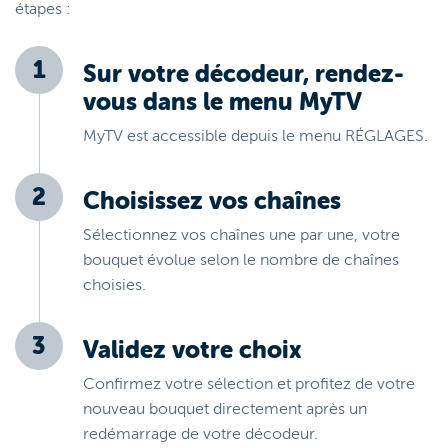
étapes :
Sur votre décodeur, rendez-
vous dans le menu MyTV
MyTV est accessible depuis le menu RÉGLAGES.
Choisissez vos chaînes
Sélectionnez vos chaînes une par une, votre
bouquet évolue selon le nombre de chaînes
choisies.
Validez votre choix
Confirmez votre sélection et profitez de votre
nouveau bouquet directement après un
redémarrage de votre décodeur.