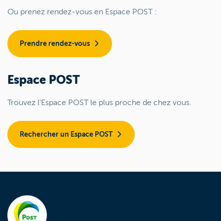
Ou prenez rendez-vous en Espace POST :
Prendre rendez-vous
Espace POST
Trouvez l'Espace POST le plus proche de chez vous.
Rechercher un Espace POST