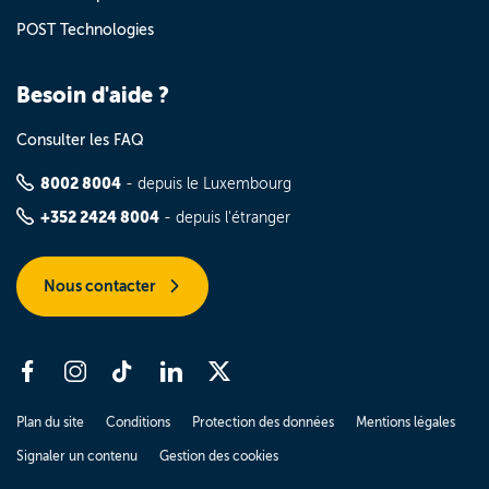
POST Technologies
Besoin d'aide ?
Consulter les FAQ
8002 8004
- depuis le Luxembourg
+352 2424 8004
- depuis l'étranger
Nous contacter
Plan du site
Conditions
Protection des données
Mentions légales
Signaler un contenu
Gestion des cookies