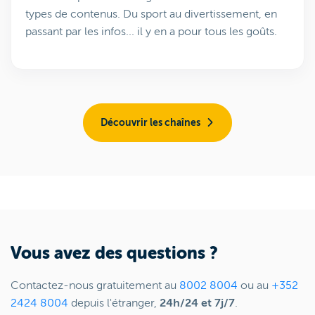
types de contenus. Du sport au divertissement, en
passant par les infos... il y en a pour tous les goûts.
Découvrir les chaînes
Vous avez des questions ?
Contactez-nous gratuitement au
8002 8004
ou au
+352
2424 8004
depuis l'étranger,
24h/24 et 7j/7
.