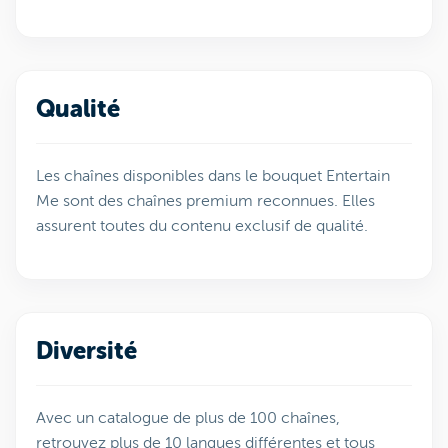
Qualité
Les chaînes disponibles dans le bouquet Entertain
Me sont des chaînes premium reconnues. Elles
assurent toutes du contenu exclusif de qualité.
Diversité
Avec un catalogue de plus de 100 chaînes,
retrouvez plus de 10 langues différentes et tous