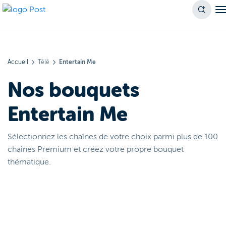
Accueil
Télé
Entertain Me
Nos bouquets
Entertain Me
Sélectionnez les chaînes de votre choix parmi plus de 100
chaînes Premium et créez votre propre bouquet
thématique.