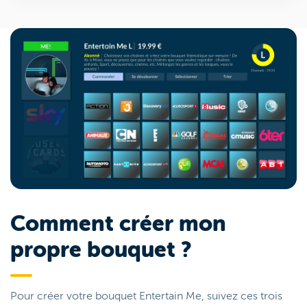
Comment créer mon
propre bouquet ?
Pour créer votre bouquet Entertain Me, suivez ces trois