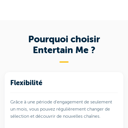
Pourquoi choisir
Entertain Me ?
Flexibilité
Grâce à une période d'engagement de seulement
un mois, vous pouvez régulièrement changer de
sélection et découvrir de nouvelles chaînes.