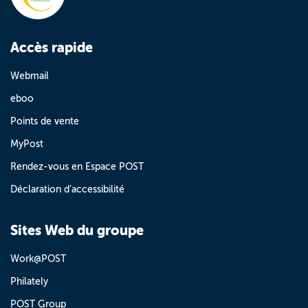
Accès rapide
Webmail
eboo
Points de vente
MyPost
Rendez-vous en Espace POST
Déclaration d’accessibilité
Sites Web du groupe
Work@POST
Philately
POST Group