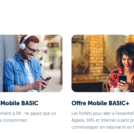
 Mobile BASIC
Offre Mobile BASIC+
ement à 0€ : ne payez que ce
Les forfaits pour aller à l'essentiel
us consommez.
Appels, SMS et Internet à petit p
communiquer en national et en 