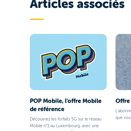
Articles associés
POP Mobile, l'offre Mobile
Offre
de référence
L’abonn
que vo
Découvrez les forfaits 5G sur le réseau
Mobile n°1 au Luxembourg, avec une