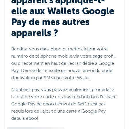
appareil s'applique-t-
elle aux Wallets Google
Pay de mes autres
appareils ?
Rendez-vous dans eboo et mettez à jour votre
numéro de téléphone mobile via votre page profil,
ou directement en haut de l'écran dédié à Google
Pay. Demandez ensuite un nouvel envoi du code
d'activation par SMS dans votre Wallet.
N'oubliez pas, vous pouvez également procéder à
l'ajout de votre carte en vous rendant dans l'espace
Google Pay de eboo (l'envoi de SMS n'est pas
requis lors de l'ajout d'une carte à Google Pay
depuis eboo).