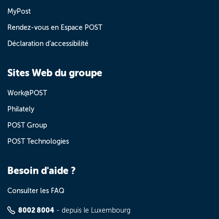
MyPost
Rendez-vous en Espace POST
Déclaration d’accessibilité
Sites Web du groupe
Work@POST
Philately
POST Group
POST Technologies
Besoin d'aide ?
Consulter les FAQ
8002 8004
- depuis le Luxembourg