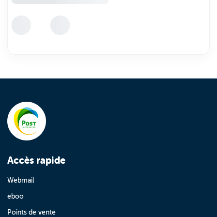
Accès rapide
Webmail
eboo
Points de vente