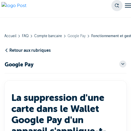
Accueil
FAQ
Compte bancaire
Google Pay
Fonctionnement et ges
Retour aux rubriques
Google Pay
La suppression d'une
carte dans le Wallet
Google Pay d'un