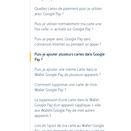
Quelles cartes de paiement puis-je utiliser
avec Google Pay ?
Puis-je utiliser normalement ma carte une
fois celle-ci activée sur Google Pay ?
Puis-je payer avec Google Pay sans
connexion Internet ou pendant un appel ?
Puis-je ajouter plusieurs cartes dans Google
Pay ?
Puis-je ajouter une même carte dans le
Wallet Google Pay de plusieurs appareils ?
Comment supprimer une carte de mon
Wallet Google Pay ?
La suppression d'une carte dans le Wallet
Google Pay d'un appareil s'applique-t-elle
aux Wallets Google Pay de mes autres
appareils ?
Lors de l'ajout de ma carte au Wallet Google