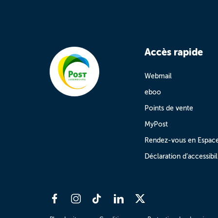
Accès rapide
Webmail
eboo
Points de vente
MyPost
Rendez-vous en Espac
Déclaration d’accessibil