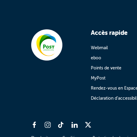
Accès rapide
Webmail
eboo
Points de vente
MyPost
Rendez-vous en Espac
Déclaration d’accessibil