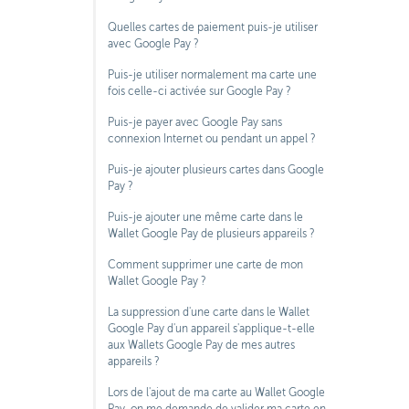
Quelles cartes de paiement puis-je utiliser
avec Google Pay ?
Puis-je utiliser normalement ma carte une
fois celle-ci activée sur Google Pay ?
Puis-je payer avec Google Pay sans
connexion Internet ou pendant un appel ?
Puis-je ajouter plusieurs cartes dans Google
Pay ?
Puis-je ajouter une même carte dans le
Wallet Google Pay de plusieurs appareils ?
Comment supprimer une carte de mon
Wallet Google Pay ?
La suppression d'une carte dans le Wallet
Google Pay d'un appareil s'applique-t-elle
aux Wallets Google Pay de mes autres
appareils ?
Lors de l'ajout de ma carte au Wallet Google