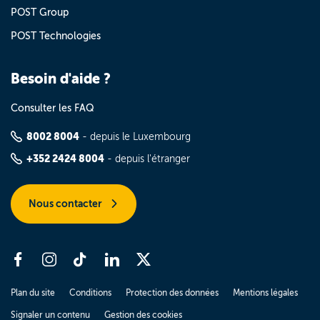
POST Group
POST Technologies
Besoin d'aide ?
Consulter les FAQ
8002 8004
- depuis le Luxembourg
+352 2424 8004
- depuis l'étranger
Nous contacter
Plan du site
Conditions
Protection des données
Mentions légales
Signaler un contenu
Gestion des cookies