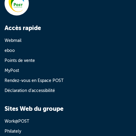
Accès rapide
Webmail
eboo
Points de vente
MyPost
Rendez-vous en Espace POST
Déclaration d’accessibilité
Sites Web du groupe
Work@POST
Philately