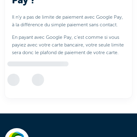
Pay ?
Il n’y a pas de limite de paiement avec Google Pay,
à la différence du simple paiement sans contact.
En payant avec Google Pay, c’est comme si vous
payiez avec votre carte bancaire, votre seule limite
sera donc le plafond de paiement de votre carte.