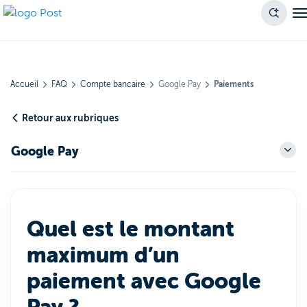
Accueil
FAQ
Compte bancaire
Google Pay
Paiements
Retour aux rubriques
Google Pay
Quel est le montant
maximum d’un
paiement avec Google