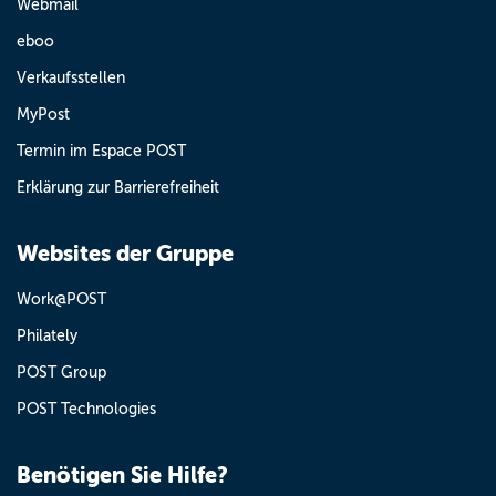
Webmail
eboo
Verkaufsstellen
MyPost
Termin im Espace POST
Erklärung zur Barrierefreiheit
Websites der Gruppe
Work@POST
Philately
POST Group
POST Technologies
Benötigen Sie Hilfe?