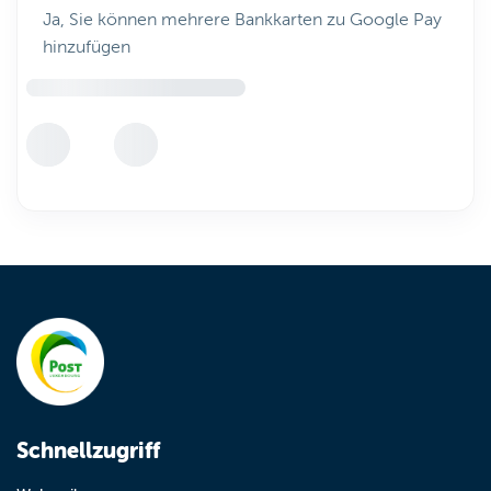
Ja, Sie können mehrere Bankkarten zu Google Pay
hinzufügen
Schnellzugriff