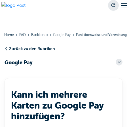
Home
FAQ
Bankkonto
Google Pay
Funktionsweise und Verwaltung
Zurück zu den Rubriken
Google Pay
Kann ich mehrere
Karten zu Google Pay
hinzufügen?