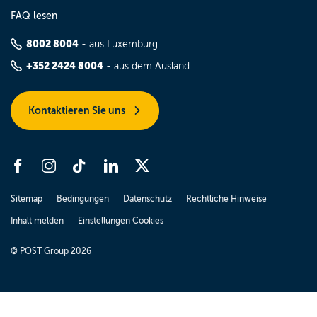
FAQ lesen
8002 8004
- aus Luxemburg
+352 2424 8004
- aus dem Ausland
Kontaktieren Sie uns
Sitemap
Bedingungen
Datenschutz
Rechtliche Hinweise
Inhalt melden
Einstellungen Cookies
© POST Group 2026