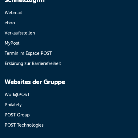
Schnellzugriff
Webmail
eboo
Verkaufsstellen
MyPost
Termin im Espace POST
Erklärung zur Barrierefreiheit
Websites der Gruppe
Work@POST
Philately
POST Group
POST Technologies