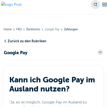
Home
FAQ
Bankkonto
Google Pay
Zahlungen
Zurück zu den Rubriken
Google Pay
Kann ich Google Pay im
Ausland nutzen?
"Ja, es ist möglich, Google Pay im Ausland zu