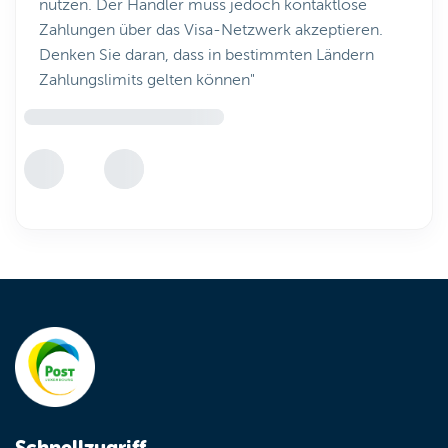
nutzen. Der Händler muss jedoch kontaktlose
Zahlungen über das Visa-Netzwerk akzeptieren.
Denken Sie daran, dass in bestimmten Ländern
Zahlungslimits gelten können"