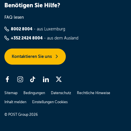
Benötigen Sie Hilfe?
FAQ lesen
8002 8004
- aus Luxemburg
+352 2424 8004
- aus dem Ausland
Kontaktieren Sie uns
Sitemap
Bedingungen
Datenschutz
Rechtliche Hinweise
Inhalt melden
Einstellungen Cookies
© POST Group 2026