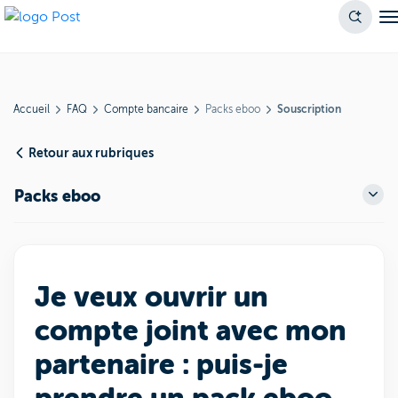
Accueil
FAQ
Compte bancaire
Packs eboo
Souscription
Retour aux rubriques
Packs eboo
Je veux ouvrir un
compte joint avec mon
partenaire : puis-je