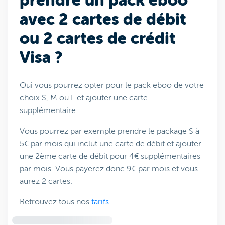
prendre un pack eboo
avec 2 cartes de débit
ou 2 cartes de crédit
Visa ?
Oui vous pourrez opter pour le pack eboo de votre
choix S, M ou L et ajouter une carte
supplémentaire.
Vous pourrez par exemple prendre le package S à
5€ par mois qui inclut une carte de débit et ajouter
une 2ème carte de débit pour 4€ supplémentaires
par mois. Vous payerez donc 9€ par mois et vous
aurez 2 cartes.
Retrouvez tous nos
tarifs
.