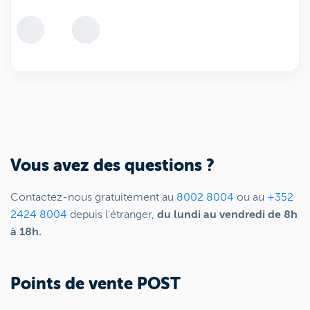
Vous avez des questions ?
Contactez-nous gratuitement au
8002 8004
ou au
+352
2424 8004
depuis l'étranger,
du lundi au vendredi de 8h
à 18h.
Points de vente POST