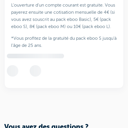
L'ouverture d'un compte courant est gratuite. Vous
payerez ensuite une cotisation mensuelle de 4€ (si
vous avez souscrit au pack eboo Basic), 5€ (pack
eboo S), 8€ (pack eboo M) ou 10€ (pack eboo L).
*Vous profitez de la gratuité du pack eboo S jusqu'à
l'âge de 25 ans.
Vous avez des questions ?