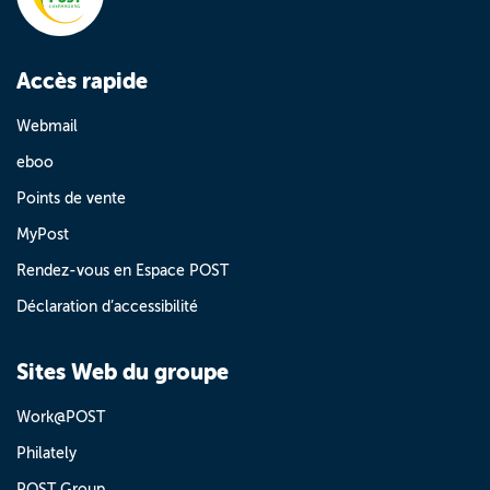
Accès rapide
Webmail
eboo
Points de vente
MyPost
Rendez-vous en Espace POST
Déclaration d’accessibilité
Sites Web du groupe
Work@POST
Philately
POST Group