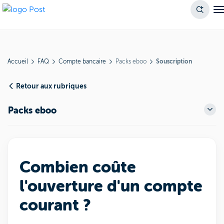
Accueil
FAQ
Compte bancaire
Packs eboo
Souscription
Retour aux rubriques
Packs eboo
Combien coûte
l'ouverture d'un compte
courant ?