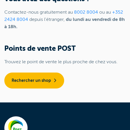
Contactez-nous gratuitement au
8002 8004
ou au
+352
2424 8004
depuis l'étranger,
du lundi au vendredi de 8h
à 18h.
Points de vente POST
Trouvez le point de vente le plus proche de chez vous.
Rechercher un shop