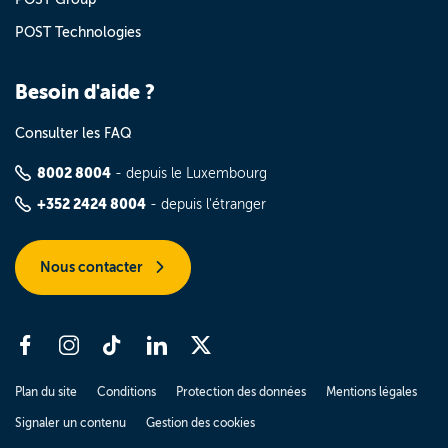
POST Technologies
Besoin d'aide ?
Consulter les FAQ
8002 8004
- depuis le Luxembourg
+352 2424 8004
- depuis l'étranger
Nous contacter
Plan du site
Conditions
Protection des données
Mentions légales
Signaler un contenu
Gestion des cookies