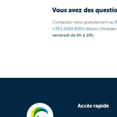
Vous avez des questio
Contactez-nous gratuitement au
+352 2424 8004
depuis l'étranger
vendredi de 8h à 18h.
Accès rapide