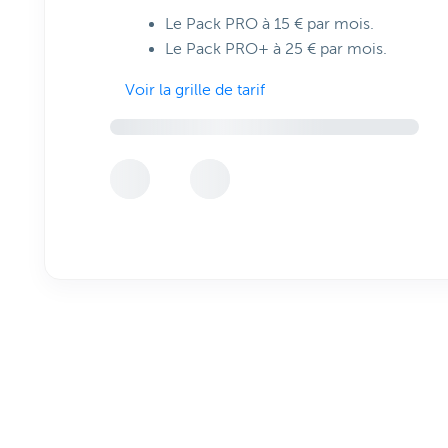
Le Pack PRO à 15 € par mois.
Le Pack PRO+ à 25 € par mois.
Voir la grille de tarif