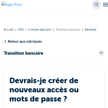
Accueil
FAQ
Compte bancaire
Transition bancaire
Services
Retour aux rubriques
Transition bancaire
Devrais-je créer de
nouveaux accès ou
mots de passe ?