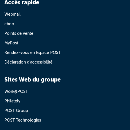
Accès rapide
Webmail
eboo
Points de vente
MyPost
Rendez-vous en Espace POST
Déclaration d’accessibilité
Sites Web du groupe
Work@POST
Philately
POST Group
POST Technologies