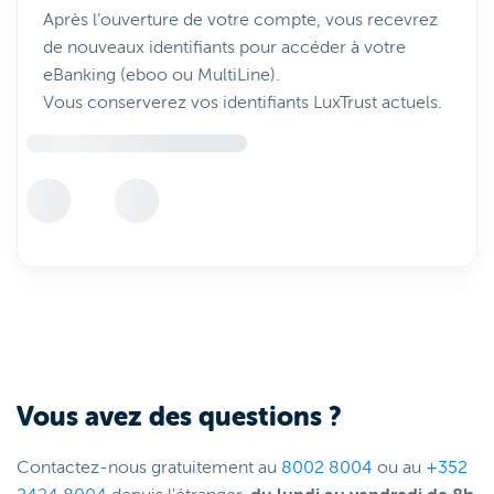
Après l’ouverture de votre compte, vous recevrez
de nouveaux identifiants pour accéder à votre
eBanking (eboo ou MultiLine).
Vous conserverez vos identifiants LuxTrust actuels.
Vous avez des questions ?
Contactez-nous gratuitement au
8002 8004
ou au
+352