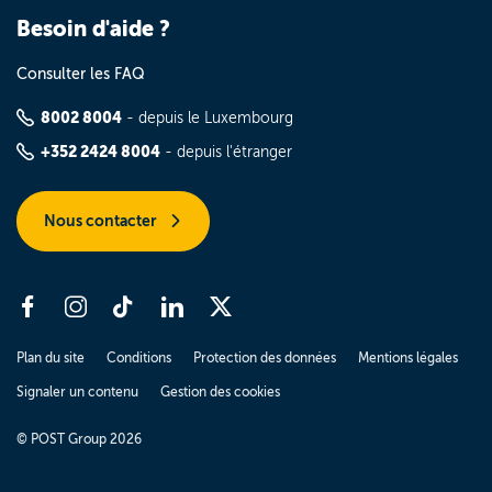
Besoin d'aide ?
Consulter les FAQ
8002 8004
- depuis le Luxembourg
+352 2424 8004
- depuis l'étranger
Nous contacter
Plan du site
Conditions
Protection des données
Mentions légales
Signaler un contenu
Gestion des cookies
© POST Group 2026