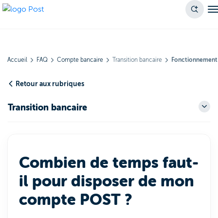
Accueil
FAQ
Compte bancaire
Transition bancaire
Fonctionnement
Retour aux rubriques
Transition bancaire
Combien de temps faut-
il pour disposer de mon
compte POST ?