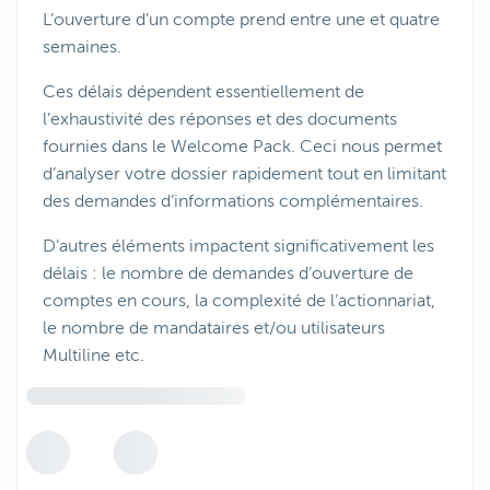
L’ouverture d’un compte prend entre une et quatre
semaines.
Ces délais dépendent essentiellement de
l’exhaustivité des réponses et des documents
fournies dans le Welcome Pack. Ceci nous permet
d’analyser votre dossier rapidement tout en limitant
des demandes d’informations complémentaires.
D’autres éléments impactent significativement les
délais : le nombre de demandes d’ouverture de
comptes en cours, la complexité de l’actionnariat,
le nombre de mandataires et/ou utilisateurs
Multiline etc.