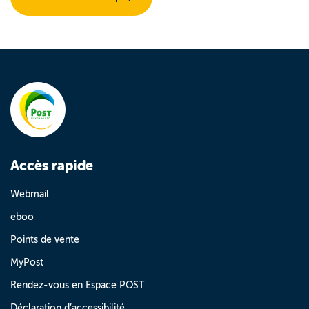
Accès rapide
Webmail
eboo
Points de vente
MyPost
Rendez-vous en Espace POST
Déclaration d’accessibilité