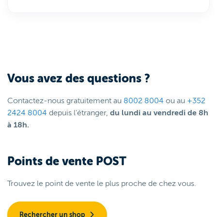
Vous avez des questions ?
Contactez-nous gratuitement au
8002 8004
ou au
+352
2424 8004
depuis l'étranger,
du lundi au vendredi de 8h
à 18h.
Points de vente POST
Trouvez le point de vente le plus proche de chez vous.
Rechercher un shop