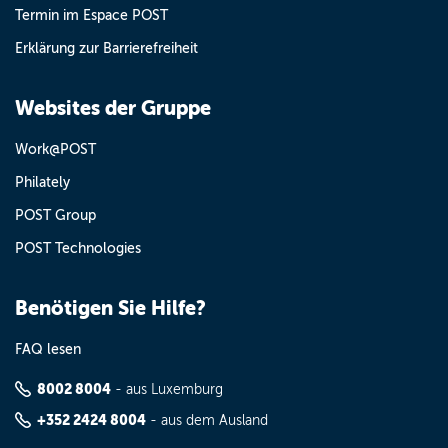
Termin im Espace POST
Erklärung zur Barrierefreiheit
Websites der Gruppe
Work@POST
Philately
POST Group
POST Technologies
Benötigen Sie Hilfe?
FAQ lesen
8002 8004
- aus Luxemburg
+352 2424 8004
- aus dem Ausland