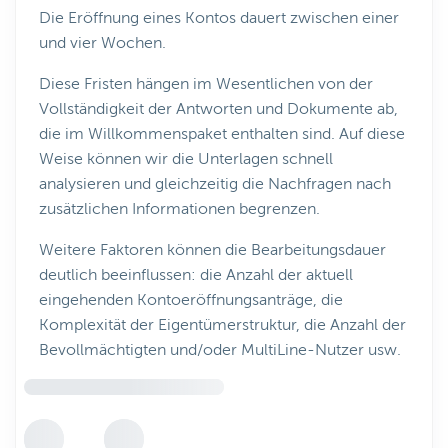
Die Eröffnung eines Kontos dauert zwischen einer
und vier Wochen.
Diese Fristen hängen im Wesentlichen von der
Vollständigkeit der Antworten und Dokumente ab,
die im Willkommenspaket enthalten sind. Auf diese
Weise können wir die Unterlagen schnell
analysieren und gleichzeitig die Nachfragen nach
zusätzlichen Informationen begrenzen.
Weitere Faktoren können die Bearbeitungsdauer
deutlich beeinflussen: die Anzahl der aktuell
eingehenden Kontoeröffnungsanträge, die
Komplexität der Eigentümerstruktur, die Anzahl der
Bevollmächtigten und/oder MultiLine-Nutzer usw.