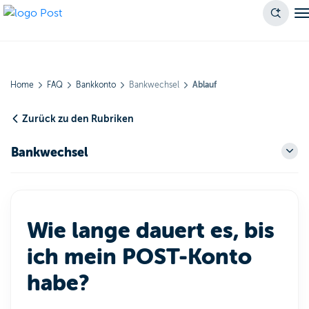
Home
FAQ
Bankkonto
Bankwechsel
Ablauf
Zurück zu den Rubriken
Bankwechsel
Wie lange dauert es, bis
ich mein POST-Konto
habe?