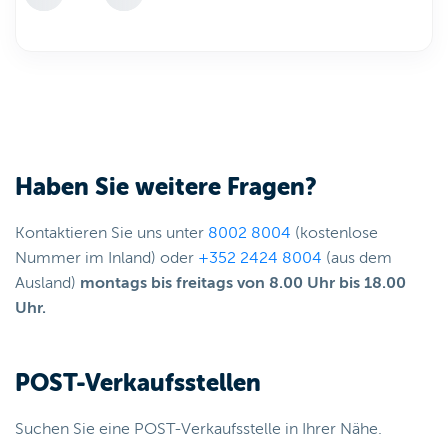
Haben Sie weitere Fragen?
Kontaktieren Sie uns unter
8002 8004
(kostenlose
Nummer im Inland) oder
+352 2424 8004
(aus dem
Ausland)
montags bis freitags von 8.00 Uhr bis 18.00
Uhr.
POST-Verkaufsstellen
Suchen Sie eine POST-Verkaufsstelle in Ihrer Nähe.