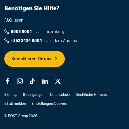
Benötigen Sie Hilfe?
FAQ lesen
8002 8004
- aus Luxemburg
+352 2424 8004
- aus dem Ausland
Kontaktieren Sie uns
Sitemap
Bedingungen
Datenschutz
Rechtliche Hinweise
Inhalt melden
Einstellungen Cookies
© POST Group 2026