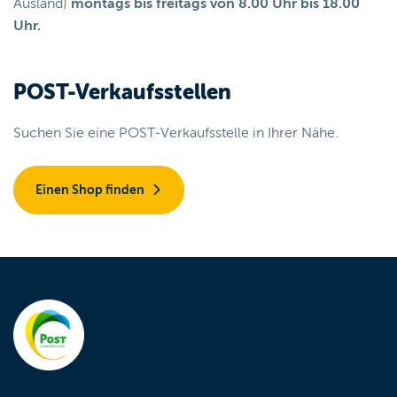
Ausland)
montags bis freitags von 8.00 Uhr bis 18.00
Uhr.
POST-Verkaufsstellen
Suchen Sie eine POST-Verkaufsstelle in Ihrer Nähe.
Einen Shop finden