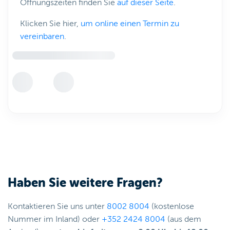
Öffnungszeiten finden Sie
auf dieser Seite
.
Klicken Sie hier,
um online einen Termin zu
vereinbaren
.
Haben Sie weitere Fragen?
Kontaktieren Sie uns unter
8002 8004
(kostenlose
Nummer im Inland) oder
+352 2424 8004
(aus dem