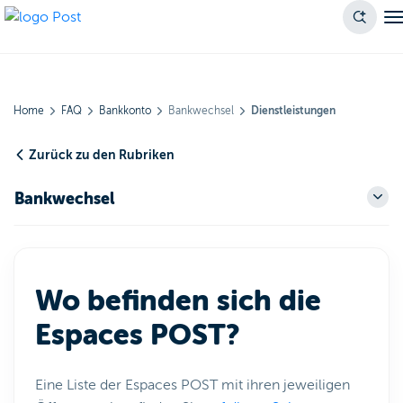
Home
FAQ
Bankkonto
Bankwechsel
Dienstleistungen
Zurück zu den Rubriken
Bankwechsel
Wo befinden sich die
Espaces POST?
Eine Liste der Espaces POST mit ihren jeweiligen