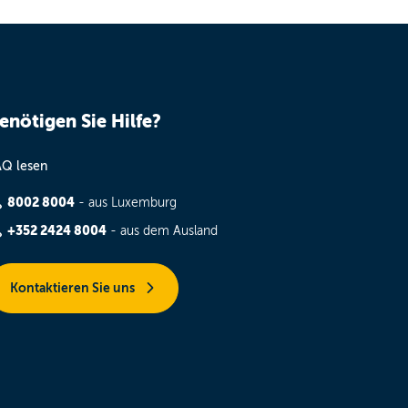
enötigen Sie Hilfe?
AQ lesen
8002 8004
- aus Luxemburg
+352 2424 8004
- aus dem Ausland
Kontaktieren Sie uns