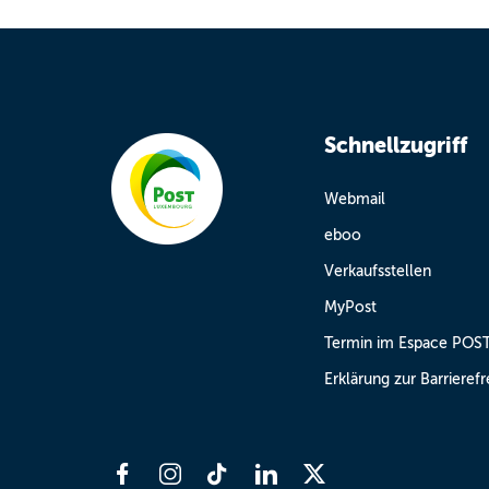
Schnellzugriff
Webmail
eboo
Verkaufsstellen
MyPost
Termin im Espace POS
Erklärung zur Barrierefr