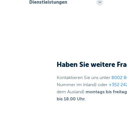
Dienstleistungen
Haben Sie weitere Fr
Kontaktieren Sie uns unter
8002 8
Nummer im Inland) oder
+352 24
dem Ausland)
montags bis freita
bis 18.00 Uhr.