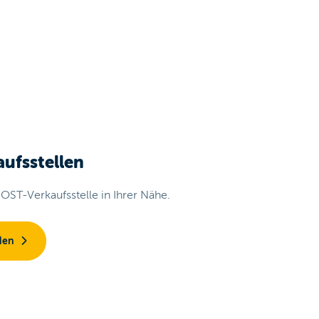
ufsstellen
OST-Verkaufsstelle in Ihrer Nähe.
den