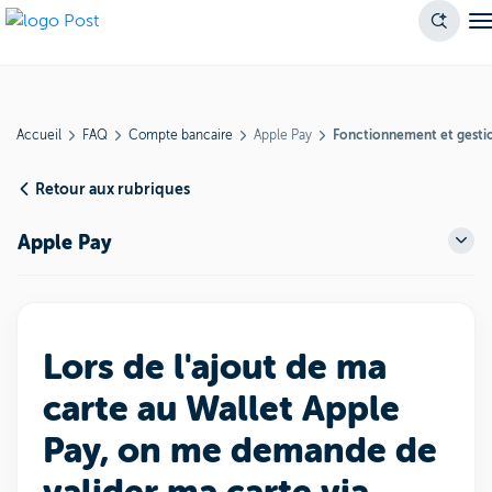
Accueil
FAQ
Compte bancaire
Apple Pay
Fonctionnement et gesti
Retour aux rubriques
Apple Pay
Lors de l'ajout de ma
carte au Wallet Apple
Pay, on me demande de