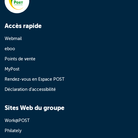
Accès rapide
Webmail
eboo
Points de vente
MyPost
Rendez-vous en Espace POST
Déclaration d’accessibilité
Sites Web du groupe
Work@POST
Philately