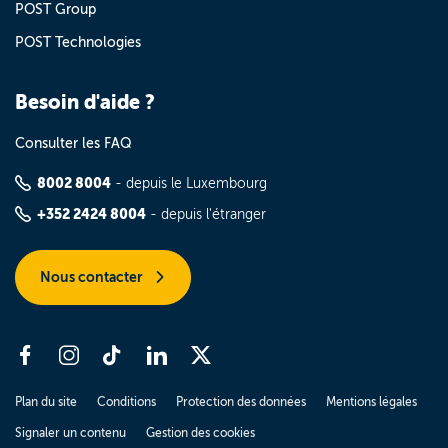
POST Group
POST Technologies
Besoin d'aide ?
Consulter les FAQ
8002 8004
- depuis le Luxembourg
+352 2424 8004
- depuis l'étranger
Nous contacter
Plan du site
Conditions
Protection des données
Mentions légales
Signaler un contenu
Gestion des cookies