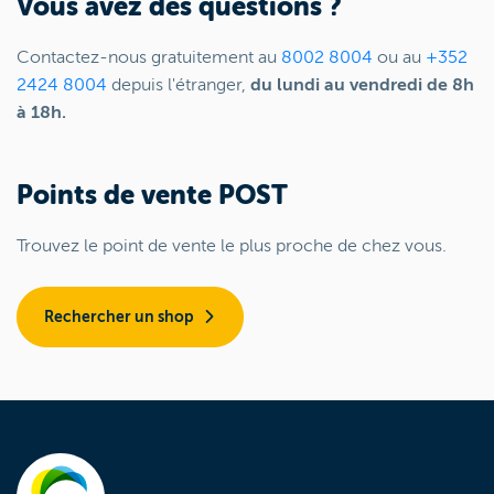
Vous avez des questions ?
Contactez-nous gratuitement au
8002 8004
ou au
+352
2424 8004
depuis l'étranger,
du lundi au vendredi de 8h
à 18h.
Points de vente POST
Trouvez le point de vente le plus proche de chez vous.
Rechercher un shop