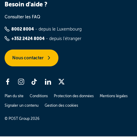
Besoin d'aide ?
Consulter les FAQ
8002 8004
- depuis le Luxembourg
+352 2424 8004
- depuis l'étranger
Nous contacter
Plan du site
Conditions
Protection des données
Mentions légales
Signaler un contenu
Gestion des cookies
© POST Group 2026