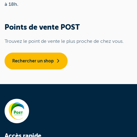
à 18h.
Points de vente POST
Trouvez le point de vente le plus proche de chez vous.
Rechercher un shop
Accès rapide