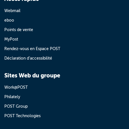
Webmail
eboo
Points de vente
MyPost
Rendez-vous en Espace POST
Déclaration d’accessibilité
Sites Web du groupe
Work@POST
Philately
POST Group
POST Technologies