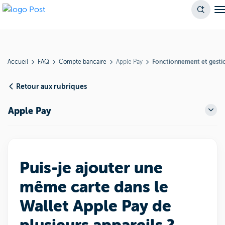
Accueil
FAQ
Compte bancaire
Apple Pay
Fonctionnement et gesti
Retour aux rubriques
Apple Pay
Puis-je ajouter une
même carte dans le
Wallet Apple Pay de