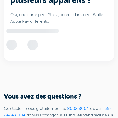
plusieurs appareils ?
Oui, une carte peut être ajoutées dans neuf Wallets
Apple Pay différents.
Vous avez des questions ?
Contactez-nous gratuitement au
8002 8004
ou au
+352
2424 8004
depuis l'étranger,
du lundi au vendredi de 8h