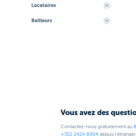
Locataires
Bailleurs
Vous avez des questio
Contactez-nous gratuitement au
+352 2424 8004
depuis l'étranger