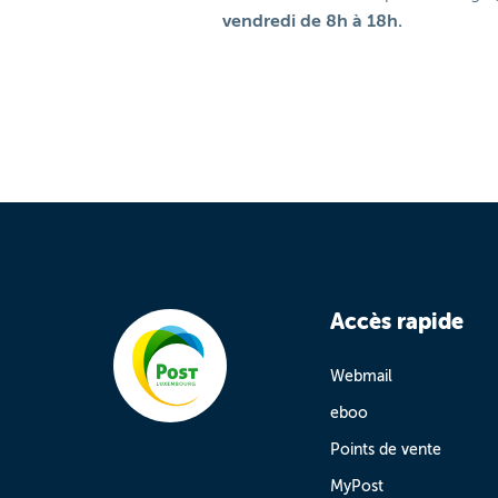
vendredi de 8h à 18h.
Accès rapide
Webmail
eboo
Points de vente
MyPost