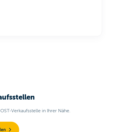
ufsstellen
OST-Verkaufsstelle in Ihrer Nähe.
den