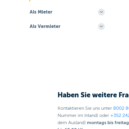
Als Mieter
Als Vermieter
Haben Sie weitere Fr
Kontaktieren Sie uns unter
8002 8
Nummer im Inland) oder
+352 24
dem Ausland)
montags bis freita