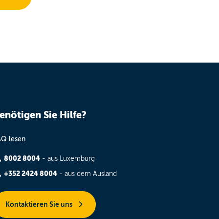
enötigen Sie Hilfe?
AQ lesen
8002 8004
- aus Luxemburg
+352 2424 8004
- aus dem Ausland
Kontaktieren Sie uns