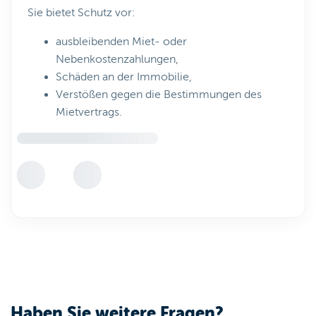
Sie bietet Schutz vor:
ausbleibenden Miet- oder
Nebenkostenzahlungen,
Schäden an der Immobilie,
Verstößen gegen die Bestimmungen des
Mietvertrags.
Haben Sie weitere Fragen?