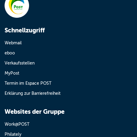
Schnellzugriff
Webmail
eboo
Verkaufsstellen
MyPost
Termin im Espace POST
Erklärung zur Barrierefreiheit
Websites der Gruppe
Work@POST
Philately