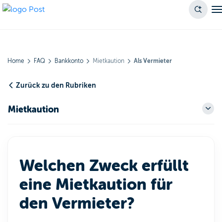
Home
FAQ
Bankkonto
Mietkaution
Als Vermieter
Zurück zu den Rubriken
Mietkaution
Welchen Zweck erfüllt
eine Mietkaution für
den Vermieter?