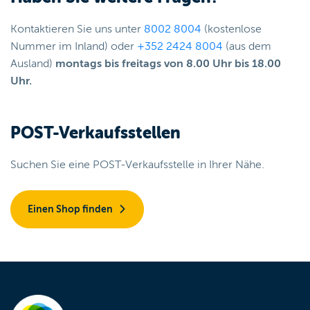
Kontaktieren Sie uns unter
8002 8004
(kostenlose
Nummer im Inland) oder
+352 2424 8004
(aus dem
Ausland)
montags bis freitags von 8.00 Uhr bis 18.00
Uhr.
POST-Verkaufsstellen
Suchen Sie eine POST-Verkaufsstelle in Ihrer Nähe.
Einen Shop finden