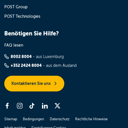
POST Group
POST Technologies
Benötigen Sie Hilfe?
FAQ lesen
8002 8004
- aus Luxemburg
+352 2424 8004
- aus dem Ausland
Kontaktieren Sie uns
Sitemap
Bedingungen
Datenschutz
Rechtliche Hinweise