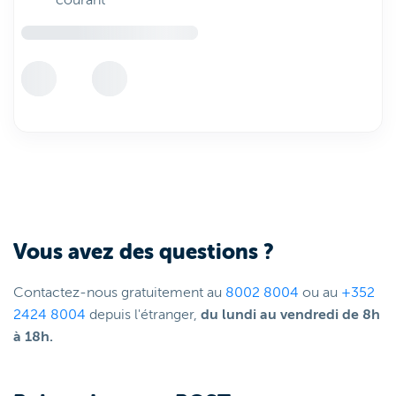
courant
Vous avez des questions ?
Contactez-nous gratuitement au
8002 8004
ou au
+352
2424 8004
depuis l'étranger,
du lundi au vendredi de 8h
à 18h.