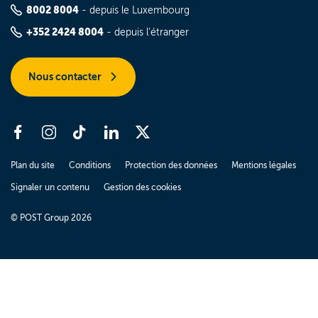
8002 8004
- depuis le Luxembourg
+352 2424 8004
- depuis l'étranger
Nous contacter
Plan du site
Conditions
Protection des données
Mentions légales
Signaler un contenu
Gestion des cookies
© POST Group 2026