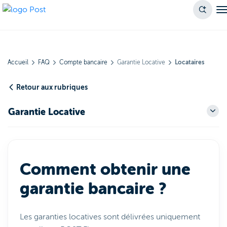
Accueil
FAQ
Compte bancaire
Garantie Locative
Locataires
Retour aux rubriques
Garantie Locative
Comment obtenir une
garantie bancaire ?
Les garanties locatives sont délivrées uniquement