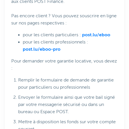
aux clients POST Finance.
Pas encore client ? Vous pouvez souscrire en ligne
sur nos pages respectives :
pour les clients particuliers :
post.lu/eboo
pour les clients professionnels :
post.lu/eboo-pro
Pour demander votre garantie locative, vous devez
:
Remplir le formulaire de demande de garantie
pour particuliers ou professionnels
Envoyer le formulaire ainsi que votre bail signé
par votre messagerie sécurisé ou dans un
bureau ou Espace POST.
Mettre à disposition les fonds sur votre compte