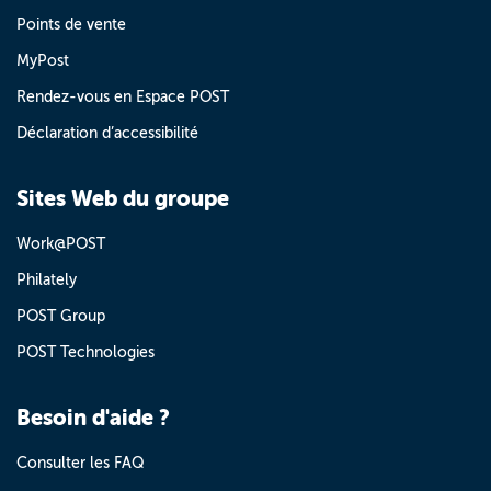
Points de vente
MyPost
Rendez-vous en Espace POST
Déclaration d’accessibilité
Sites Web du groupe
Work@POST
Philately
POST Group
POST Technologies
Besoin d'aide ?
Consulter les FAQ