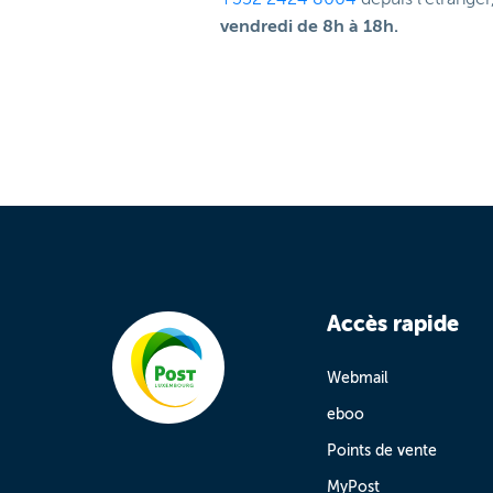
vendredi de 8h à 18h.
Accès rapide
Webmail
eboo
Points de vente
MyPost