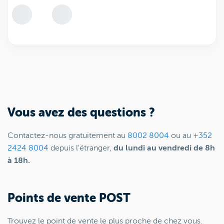
Vous avez des questions ?
Contactez-nous gratuitement au
8002 8004
ou au
+352
2424 8004
depuis l'étranger,
du lundi au vendredi de 8h
à 18h.
Points de vente POST
Trouvez le point de vente le plus proche de chez vous.