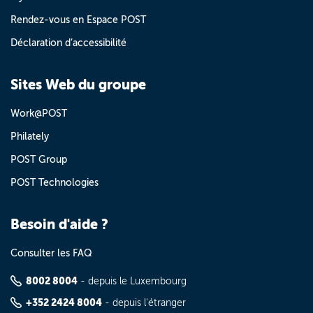
Rendez-vous en Espace POST
Déclaration d’accessibilité
Sites Web du groupe
Work@POST
Philately
POST Group
POST Technologies
Besoin d'aide ?
Consulter les FAQ
8002 8004
- depuis le Luxembourg
+352 2424 8004
- depuis l'étranger