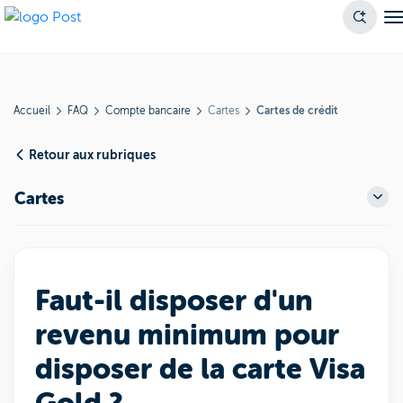
Accueil
FAQ
Compte bancaire
Cartes
Cartes de crédit
Retour aux rubriques
Cartes
Faut-il disposer d'un
revenu minimum pour
disposer de la carte Visa