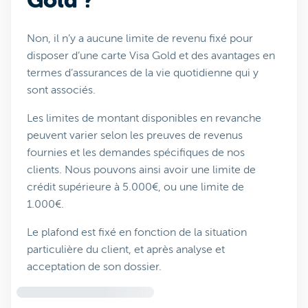
Gold ?
Non, il n’y a aucune limite de revenu fixé pour
disposer d’une carte Visa Gold et des avantages en
termes d’assurances de la vie quotidienne qui y
sont associés.
Les limites de montant disponibles en revanche
peuvent varier selon les preuves de revenus
fournies et les demandes spécifiques de nos
clients. Nous pouvons ainsi avoir une limite de
crédit supérieure à 5.000€, ou une limite de
1.000€.
Le plafond est fixé en fonction de la situation
particulière du client, et après analyse et
acceptation de son dossier.