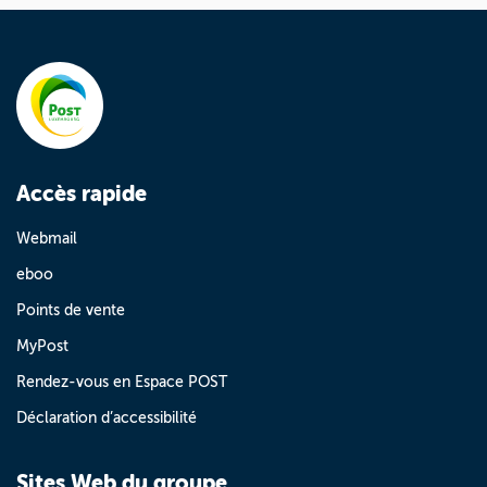
Accès rapide
Webmail
eboo
Points de vente
MyPost
Rendez-vous en Espace POST
Déclaration d’accessibilité
Sites Web du groupe