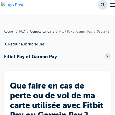
Accueil
FAQ
Compte bancaire
Fitbit Pay et Garmin Pay
Sécurité
Retour aux rubriques
Fitbit Pay et Garmin Pay
Que faire en cas de
perte ou de vol de ma
carte utilisée avec Fitbit