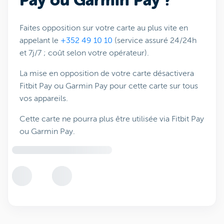
Pay ou Garmin Pay ?
Faites opposition sur votre carte au plus vite en
appelant le
+352 49 10 10
(service assuré 24/24h
et 7j/7 ; coût selon votre opérateur).
La mise en opposition de votre carte désactivera
Fitbit Pay ou Garmin Pay pour cette carte sur tous
vos appareils.
Cette carte ne pourra plus être utilisée via Fitbit Pay
ou Garmin Pay.