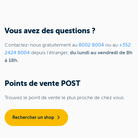
Vous avez des questions ?
Contactez-nous gratuitement au
8002 8004
ou au
+352
2424 8004
depuis l'étranger,
du lundi au vendredi de 8h
à 18h.
Points de vente POST
Trouvez le point de vente le plus proche de chez vous.
Rechercher un shop